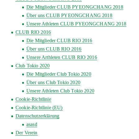
Die Mitglieder CLUB PYEONGCHANG 2018
Über uns CLUB PYEONGCHANG 2018
Unsere Athleten CLUB PYEONGCHANG 2018
CLUB RIO 2016
Die Mitglieder CLUB RIO 2016
Über uns CLUB RIO 2016
Unsere Arthleten CLUB RIO 2016
Club Tokio 2020
Die Mitglieder Club Tokio 2020
Über uns Club Tokio 2020
Unsere Athleten Club Tokio 2020
Cookie-Richtlinie
Cookie-Richtlinie (EU)
Datenschutzerklärung
asasd
Der Verein