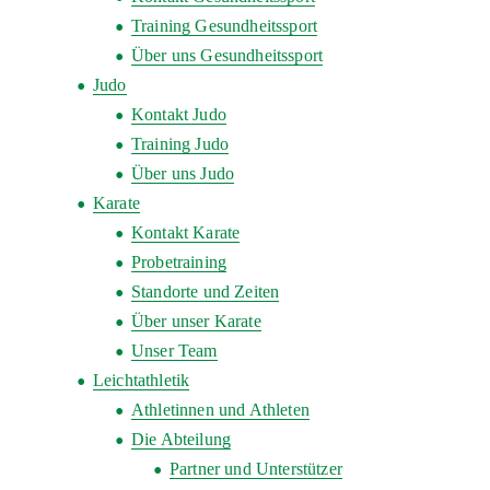
Training Gesundheitssport
Über uns Gesundheitssport
Judo
Kontakt Judo
Training Judo
Über uns Judo
Karate
Kontakt Karate
Probetraining
Standorte und Zeiten
Über unser Karate
Unser Team
Leichtathletik
Athletinnen und Athleten
Die Abteilung
Partner und Unterstützer