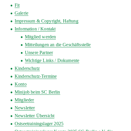
Fit
Galerie
Impressum & Copyright, Haftung
Information / Kontakt
Mitglied werden
Mitteilungen an die Geschäftsstelle
Unsere Partner
Wichtige Links / Dokumente
Kinderschutz
Kinderschutz-Termine
Konto
Minijob beim SC Berlin
Mitglieder
Newsletter
Newsletter Übersicht
Ostseetrainingslager 2025