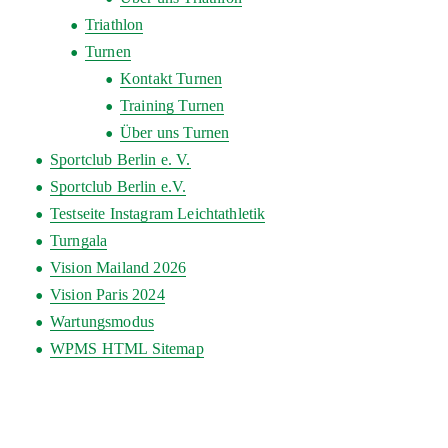
Triathlon
Turnen
Kontakt Turnen
Training Turnen
Über uns Turnen
Sportclub Berlin e. V.
Sportclub Berlin e.V.
Testseite Instagram Leichtathletik
Turngala
Vision Mailand 2026
Vision Paris 2024
Wartungsmodus
WPMS HTML Sitemap