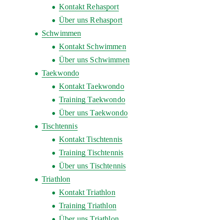
Kontakt Rehasport
Über uns Rehasport
Schwimmen
Kontakt Schwimmen
Über uns Schwimmen
Taekwondo
Kontakt Taekwondo
Training Taekwondo
Über uns Taekwondo
Tischtennis
Kontakt Tischtennis
Training Tischtennis
Über uns Tischtennis
Triathlon
Kontakt Triathlon
Training Triathlon
Über uns Triathlon