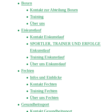
Boxen
Kontakt zur Abteilung Boxen
Training
Über uns
Eiskunstlauf
Kontakt Eiskunstlauf
SPORTLER, TRAINER UND ERFOLGE
Eiskunstlauf
Training Eiskunstlauf
Über uns Eiskunstlauf
Fechten
Infos und Einblicke
Kontakt Fechten
Training Fechten
Über uns Fechten
Gesundheitssport
Kontakt Gesundheitssport