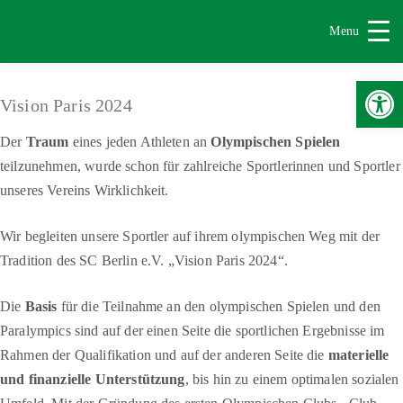
Menu
Werkzeugle
Vision Paris 2024
Der
Traum
eines jeden Athleten an
Olympischen Spielen
teilzunehmen, wurde schon für zahlreiche Sportlerinnen und Sportler
unseres Vereins Wirklichkeit.
Wir begleiten unsere Sportler auf ihrem olympischen Weg mit der
Tradition des SC Berlin e.V. „Vision Paris 2024“.
Die
Basis
für die Teilnahme an den olympischen Spielen und den
Paralympics sind auf der einen Seite die sportlichen Ergebnisse im
Rahmen der Qualifikation und auf der anderen Seite die
materielle
und finanzielle Unterstützung
, bis hin zu einem optimalen sozialen