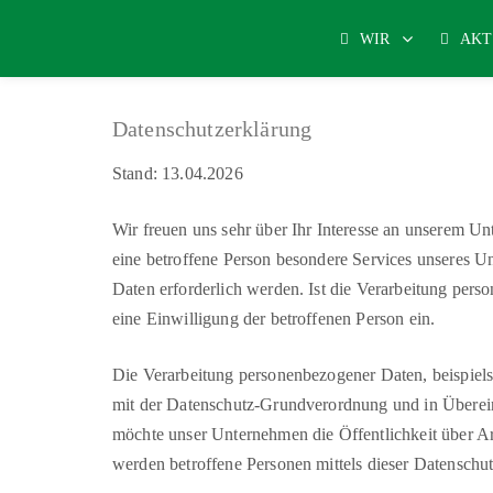
WIR
AKT
Datenschutzerklärung
Stand: 13.04.2026
Wir freuen uns sehr über Ihr Interesse an unserem U
eine betroffene Person besondere Services unseres U
Daten erforderlich werden. Ist die Verarbeitung pers
eine Einwilligung der betroffenen Person ein.
Die Verarbeitung personenbezogener Daten, beispiels
mit der Datenschutz-Grundverordnung und in Überein
möchte unser Unternehmen die Öffentlichkeit über A
werden betroffene Personen mittels dieser Datenschut