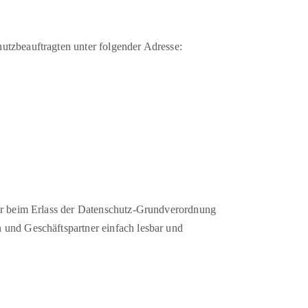
utzbeauftragten unter folgender Adresse:
ber beim Erlass der Datenschutz-Grundverordnung
 und Geschäftspartner einfach lesbar und