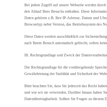
Bei jedem Zugriff auf unsere Webseite werden durch 
den Ablauf Ihres Besuchs enthalten. Diese Informati
Daten gehören z.B. Ihre IP-Adresse, Datum und Uhrz
Browsertyp nebst Version, das Betriebssystem des Nu
Diese Daten werden ausschließlich zur Sicherstellung
nach Ihrem Besuch automatisch gelöscht, sofern kein
III. Rechtsgrundlage und Zweck der Datenverarbeitu
Die Rechtsgrundlage für die vorübergehende Speicheru
Gewährleistung der Stabilität und Sicherheit der Web
Bitte beachten Sie, dass Sie jederzeit das Recht hab
und wie wir sie verwenden. Darüber hinaus haben Si
Datenübertragbarkeit. Sollten Sie Fragen zu diesem D