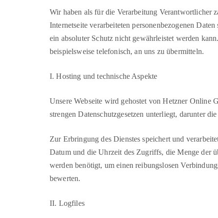
Wir haben als für die Verarbeitung Verantwortlicher
Internetseite verarbeiteten personenbezogenen Daten
ein absoluter Schutz nicht gewährleistet werden kann
beispielsweise telefonisch, an uns zu übermitteln.
I. Hosting und technische Aspekte
Unsere Webseite wird gehostet von Hetzner Online 
strengen Datenschutzgesetzen unterliegt, darunter
Zur Erbringung des Dienstes speichert und verarbei
Datum und die Uhrzeit des Zugriffs, die Menge der ü
werden benötigt, um einen reibungslosen Verbindungs
bewerten.
II. Logfiles