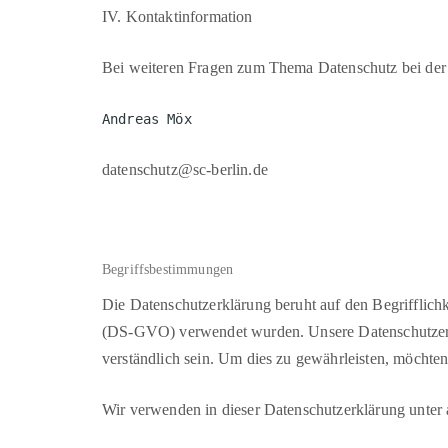
IV. Kontaktinformation
Bei weiteren Fragen zum Thema Datenschutz bei der 
Andreas Möx
datenschutz@sc-berlin.de
Begriffsbestimmungen
Die Datenschutzerklärung beruht auf den Begrifflic
(DS-GVO) verwendet wurden. Unsere Datenschutzerklä
verständlich sein. Um dies zu gewährleisten, möchten
Wir verwenden in dieser Datenschutzerklärung unter 