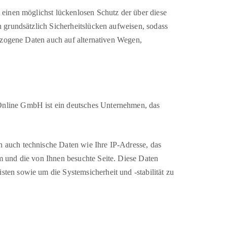
 einen möglichst lückenlosen Schutz der über diese
 grundsätzlich Sicherheitslücken aufweisen, sodass
bezogene Daten auch auf alternativen Wegen,
Online GmbH ist ein deutsches Unternehmen, das
 auch technische Daten wie Ihre IP-Adresse, das
m und die von Ihnen besuchte Seite. Diese Daten
en sowie um die Systemsicherheit und -stabilität zu