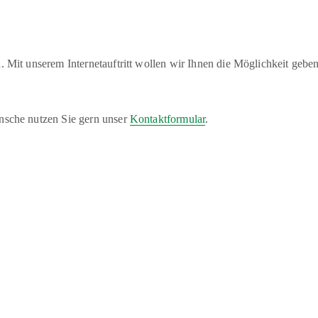
 Mit unserem Internetauftritt wollen wir Ihnen die Möglichkeit geben
nsche nutzen Sie gern unser
Kontaktformular
.