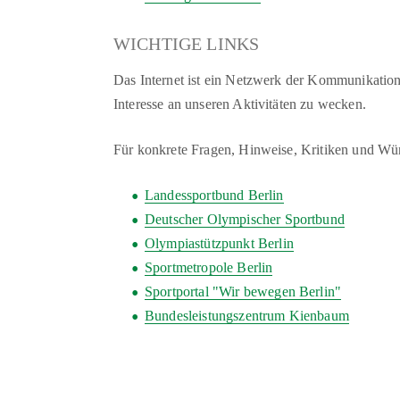
WICHTIGE LINKS
Das Internet ist ein Netzwerk der Kommunikation.
Interesse an unseren Aktivitäten zu wecken.
Für konkrete Fragen, Hinweise, Kritiken und Wü
Landessportbund Berlin
Deutscher Olympischer Sportbund
Olympiastützpunkt Berlin
Sportmetropole Berlin
Sportportal "Wir bewegen Berlin"
Bundesleistungszentrum Kienbaum