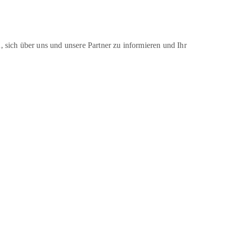
, sich über uns und unsere Partner zu informieren und Ihr