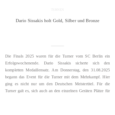
TURNEN
Dario Sissakis holt Gold, Silber und Bronze
Die Finals 2025 waren für die Turner vom SC Berlin ein
Erfolgswochenende. Dario Sissakis sicherte sich den
kompletten Medaillensatz. Am Donnerstag, den 31.08.2025
begann das Event für die Turner mit dem Mehrkampf. Hier
ging es nicht nur um den Deutschen Meistertitel. Für die
Turner galt es, sich auch an den einzelnen Geräten Plätze für
die…