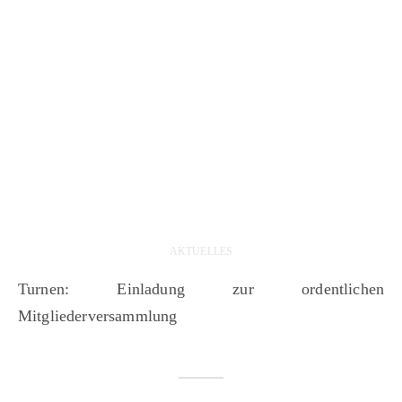
AKTUELLES
Turnen: Einladung zur ordentlichen
Mitgliederversammlung