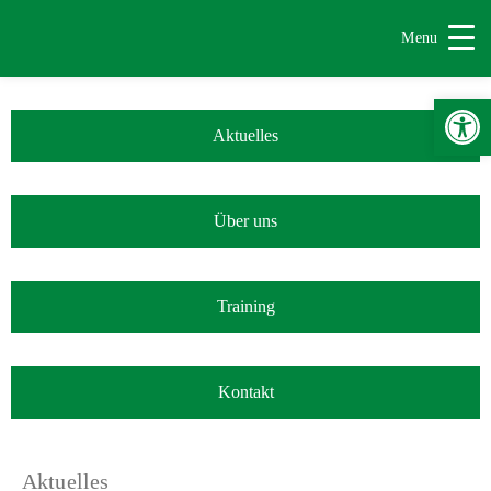
Menu
Werkzeugle
Aktuelles
Über uns
Training
Kontakt
Aktuelles