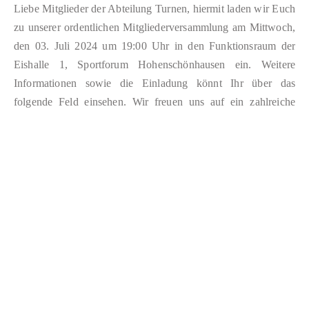
Liebe Mitglieder der Abteilung Turnen, hiermit laden wir Euch
zu unserer ordentlichen Mitgliederversammlung am Mittwoch,
den 03. Juli 2024 um 19:00 Uhr in den Funktionsraum der
Eishalle 1, Sportforum Hohenschönhausen ein. Weitere
Informationen sowie die Einladung könnt Ihr über das
folgende Feld einsehen. Wir freuen uns auf ein zahlreiche
Teilnahme! Einladung Mitgliederversammlung