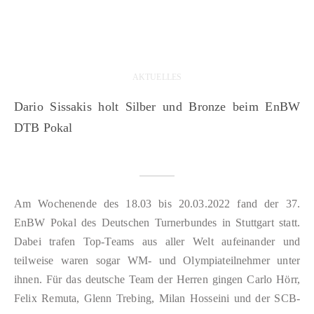
AKTUELLES
Dario Sissakis holt Silber und Bronze beim EnBW
DTB Pokal
Am Wochenende des 18.03 bis 20.03.2022 fand der 37.
EnBW Pokal des Deutschen Turnerbundes in Stuttgart statt.
Dabei trafen Top-Teams aus aller Welt aufeinander und
teilweise waren sogar WM- und Olympiateilnehmer unter
ihnen. Für das deutsche Team der Herren gingen Carlo Hörr,
Felix Remuta, Glenn Trebing, Milan Hosseini und der SCB-