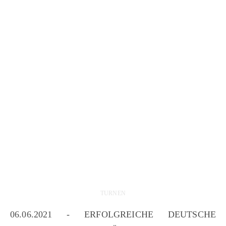
TURNEN
06.06.2021 - ERFOLGREICHE DEUTSCHE