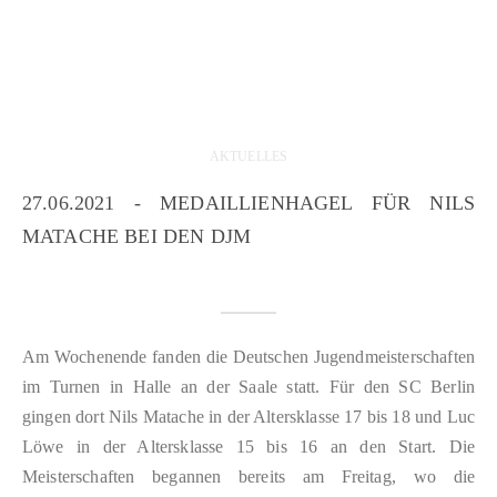
AKTUELLES
27.06.2021 - MEDAILLIENHAGEL FÜR NILS
MATACHE BEI DEN DJM
Am Wochenende fanden die Deutschen Jugendmeisterschaften
im Turnen in Halle an der Saale statt. Für den SC Berlin
gingen dort Nils Matache in der Altersklasse 17 bis 18 und Luc
Löwe in der Altersklasse 15 bis 16 an den Start. Die
Meisterschaften begannen bereits am Freitag, wo die