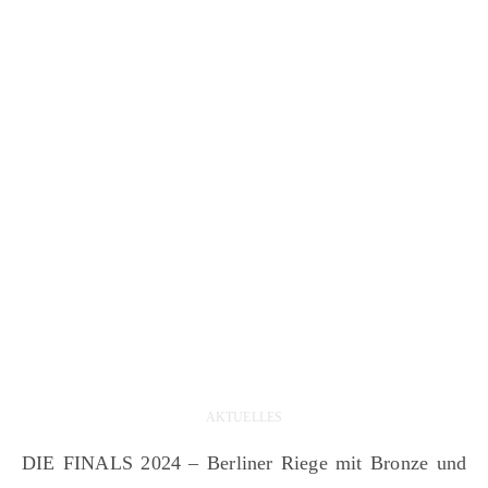
AKTUELLES
DIE FINALS 2024 – Berliner Riege mit Bronze und