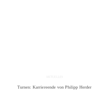
AKTUELLES
Turnen: Karriereende von Philipp Herder