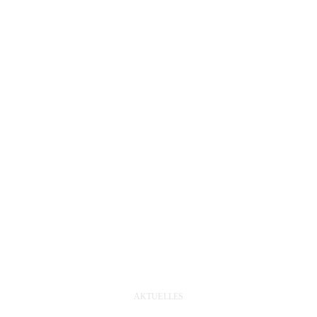
AKTUELLES