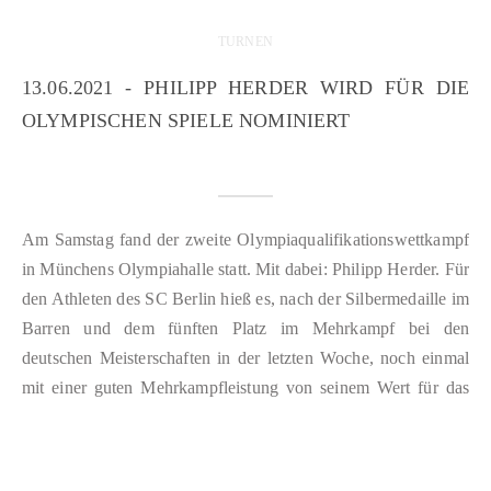
TURNEN
13.06.2021 - PHILIPP HERDER WIRD FÜR DIE
OLYMPISCHEN SPIELE NOMINIERT
Am Samstag fand der zweite Olympiaqualifikationswettkampf
in Münchens Olympiahalle statt. Mit dabei: Philipp Herder. Für
den Athleten des SC Berlin hieß es, nach der Silbermedaille im
Barren und dem fünften Platz im Mehrkampf bei den
deutschen Meisterschaften in der letzten Woche, noch einmal
mit einer guten Mehrkampfleistung von seinem Wert für das
deutsche Olympiateam zu…