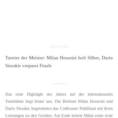
AKTUELLES
Turnier der Meister: Milan Hosseini holt Silber, Dario
Sissakis verpasst Finale
Das erste Highlight des Jahres auf der internationalen
Turnbühne liegt hinter uns. Die Berliner Milan Hosseini und
Dario Sissakis begeisterten das Cottbusser Publikum mit ihren
Leistungen an den Geräten. Am Ende krönte Milan seine erste