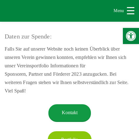
Menu
Werkzeugle
Daten zur Spende:
Falls Sie auf unserer Website noch keinen Überblick über
unseren Verein gewinnen konnten, empfehlen wir Ihnen sich
unser Vereinsportfolio Informationen für
Sponsoren, Partner und Förderer 2023 anzugucken. Bei
weiteren Fragen stehen wir Ihnen selbstverständlich zur Seite.
Viel Spaß!
Kontakt