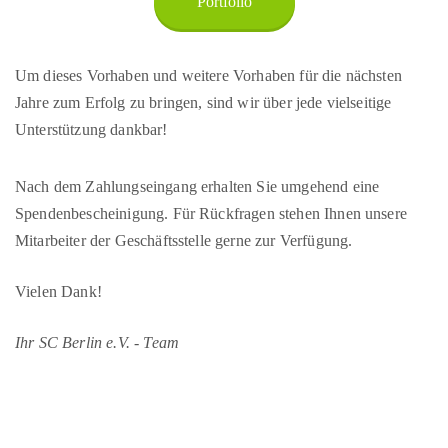
Portfolio
Um dieses Vorhaben und weitere Vorhaben für die nächsten
Jahre zum Erfolg zu bringen, sind wir über jede vielseitige
Unterstützung dankbar!
Nach dem Zahlungseingang erhalten Sie umgehend eine
Spendenbescheinigung. Für Rückfragen stehen Ihnen unsere
Mitarbeiter der Geschäftsstelle gerne zur Verfügung.
Vielen Dank!
Ihr SC Berlin e.V. - Team