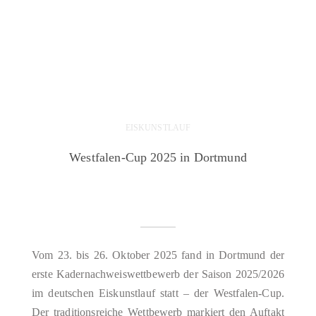
EISKUNSTLAUF
Westfalen-Cup 2025 in Dortmund
Vom 23. bis 26. Oktober 2025 fand in Dortmund der
erste Kadernachweiswettbewerb der Saison 2025/2026
im deutschen Eiskunstlauf statt – der Westfalen-Cup.
Der traditionsreiche Wettbewerb markiert den Auftakt