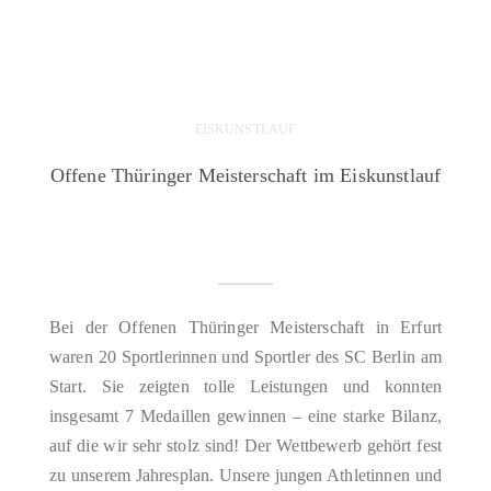
EISKUNSTLAUF
Offene Thüringer Meisterschaft im Eiskunstlauf
Bei der Offenen Thüringer Meisterschaft in Erfurt
waren 20 Sportlerinnen und Sportler des SC Berlin am
Start. Sie zeigten tolle Leistungen und konnten
insgesamt 7 Medaillen gewinnen – eine starke Bilanz,
auf die wir sehr stolz sind! Der Wettbewerb gehört fest
zu unserem Jahresplan. Unsere jungen Athletinnen und