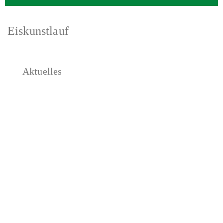
Eiskunstlauf
Aktuelles