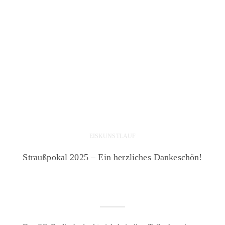
EISKUNSTLAUF
Straußpokal 2025 – Ein herzliches Dankeschön!