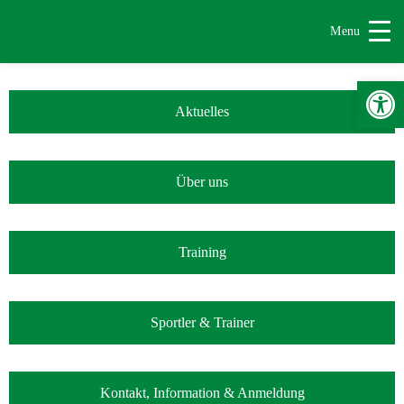
Menu
Werkzeugle
Aktuelles
Über uns
Training
Sportler & Trainer
Kontakt, Information & Anmeldung