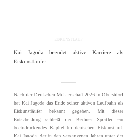
EISKUNSTLAUF
Kai Jagoda beendet aktive Karriere als
Eiskunstläufer
Nach der Deutschen Meisterschaft 2026 in Oberstdorf
hat Kai Jagoda das Ende seiner aktiven Laufbahn als
Eiskunstläufer bekannt gegeben. Mit dieser
Entscheidung schließt der Berliner Sportler ein
beeindruckendes Kapitel im deutschen Eiskunstlauf.
Kai Jagoda, der in den vergangenen Jahren unter der