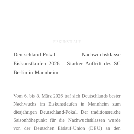
EISKUNSTLAUF
Deutschland-Pokal Nachwuchsklasse
Eiskunstlaufen 2026 – Starker Auftritt des SC
Berlin in Mannheim
Vom 6. bis 8. März 2026 traf sich Deutschlands bester
Nachwuchs im Eiskunstlaufen in Mannheim zum
diesjährigen Deutschland-Pokal. Der traditionsreiche
Saisonhöhepunkt für die Nachwuchsklassen wurde
von der Deutschen Eislauf-Union (DEU) an den