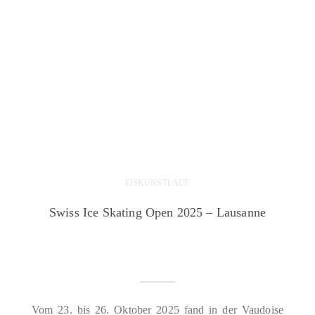
EISKUNSTLAUF
Swiss Ice Skating Open 2025 – Lausanne
Vom 23. bis 26. Oktober 2025 fand in der Vaudoise