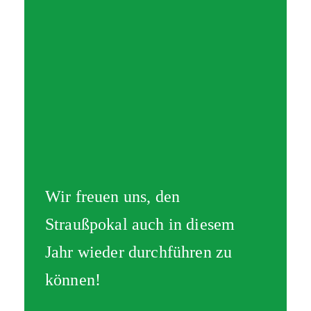
Wir freuen uns, den
Straußpokal auch in diesem
Jahr wieder durchführen zu
können!