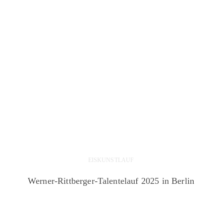
EISKUNSTLAUF
Werner-Rittberger-Talentelauf 2025 in Berlin