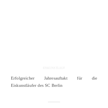
EISKUNSTLAUF
Erfolgreicher Jahresauftakt für die
Eiskunstläufer des SC Berlin