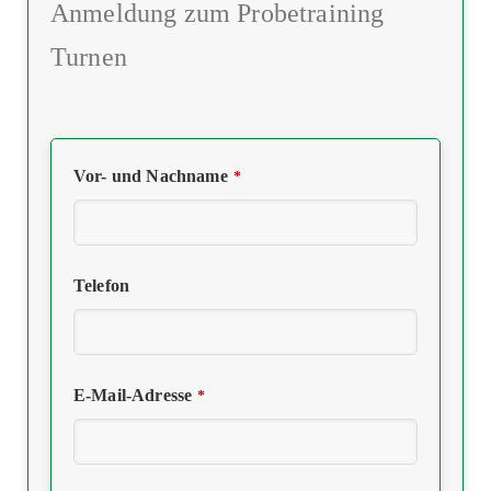
Anmeldung zum Probetraining
Turnen
Vor- und Nachname
*
Telefon
E-Mail-Adresse
*