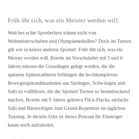
Früh übt sich, was ein Meister werden will.
Welches echte Sportlerherz träumt nicht von
Weltmeisterschaften und Olympiamedaillen? Doch im Turnen
gilt wie in keiner anderen Sportart: Früh übt sich, was ein
Meister werden will. Bereits im Vorschulalter mit 5 und 6
Jahren müssen die Grundlagen gelegt werden, die die
späteren Spitzenathleten befähigen die hochkomplexen
Bewegungskombinationen aus Sprüngen, Schwüngen und
Salti zu vollführen, die die Sportart Turnen so beeindruckend
machen. Bereits mit 9 Jahren gehören Flick-Flacks, einfache
Salti und Riesenfelgen zum Grund-Repertoire im täglichen
Training. In diesem Alter ist dieses Pensum für Einsteiger
kaum noch aufzuholen.