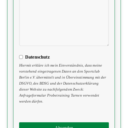
Datenschutz
Hiermit erkläre ich mein Einverständnis, dass meine
vorstehend eingetragenen Daten an den Sportclub
Berlin e.V. übermittelt und in Übereinstimmung mit der
DSGVO, des BDSG und der Datenschutzerklärung
dieser Website zu nachfolgendem Zweck:
Anfrageformular Probetraining Turnen verwendet
werden dürfen.
Absenden