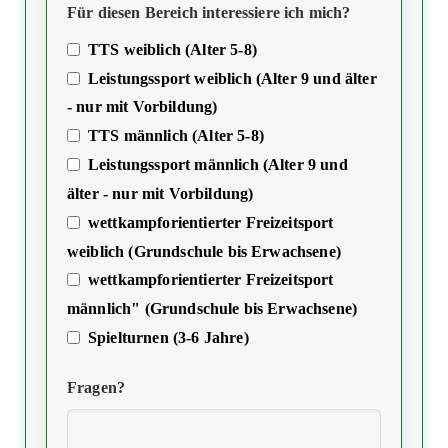
Für diesen Bereich interessiere ich mich?
TTS weiblich (Alter 5-8)
Leistungssport weiblich (Alter 9 und älter
- nur mit Vorbildung)
TTS männlich (Alter 5-8)
Leistungssport männlich (Alter 9 und
älter - nur mit Vorbildung)
wettkampforientierter Freizeitsport
weiblich (Grundschule bis Erwachsene)
wettkampforientierter Freizeitsport
männlich" (Grundschule bis Erwachsene)
Spielturnen (3-6 Jahre)
Fragen?