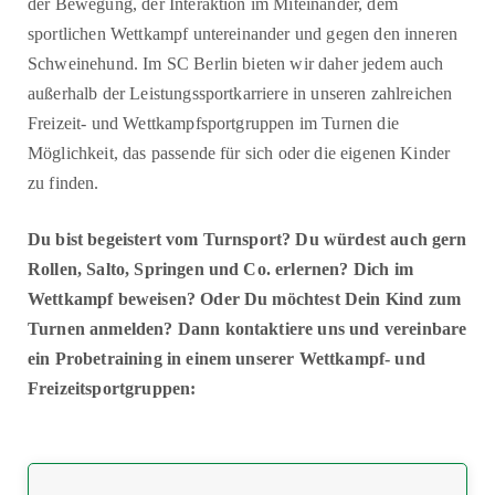
der Bewegung, der Interaktion im Miteinander, dem
sportlichen Wettkampf untereinander und gegen den inneren
Schweinehund. Im SC Berlin bieten wir daher jedem auch
außerhalb der Leistungssportkarriere in unseren zahlreichen
Freizeit- und Wettkampfsportgruppen im Turnen die
Möglichkeit, das passende für sich oder die eigenen Kinder
zu finden.
Du bist begeistert vom Turnsport? Du würdest auch gern
Rollen, Salto, Springen und Co. erlernen? Dich im
Wettkampf beweisen? Oder Du möchtest Dein Kind zum
Turnen anmelden? Dann kontaktiere uns und vereinbare
ein Probetraining in einem unserer Wettkampf- und
Freizeitsportgruppen: