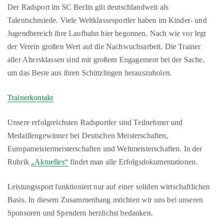
Der Radsport im SC Berlin gilt deutschlandweit als
Talentschmiede. Viele Weltklassesportler haben im Kinder- und
Jugendbereich ihre Laufbahn hier begonnen. Nach wie vor legt
der Verein großen Wert auf die Nachwuchsarbeit. Die Trainer
aller Altersklassen sind mit großem Engagement bei der Sache,
um das Beste aus ihren Schützlingen herauszuholen.
Trainerkontakt
Unsere erfolgreichsten Radsportler sind Teilnehmer und
Medaillengewinner bei Deutschen Meisterschaften,
Europameistermeisterschaften und Weltmeisterschaften. In der
Rubrik
„Aktuelles“
findet man alle Erfolgsdokumentationen.
Leistungssport funktioniert nur auf einer soliden wirtschaftlichen
Basis. In diesem Zusammenhang möchten wir uns bei unseren
Sponsoren und Spendern herzlichst bedanken.