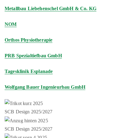
Metallbau Liebehenschel GmbH & Co. KG
NOM
Orthos Physiotherapie
PRB Spezialtiefbau GmbH
Tagesklinik Esplanade
Wolfgang Bauer Ingenieurbau GmbH
SCB Design 2025/2027
SCB Design 2025/2027