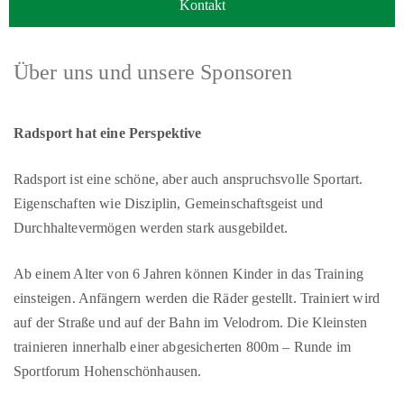
Kontakt
Über uns und unsere Sponsoren
Radsport hat eine Perspektive
Radsport ist eine schöne, aber auch anspruchsvolle Sportart.
Eigenschaften wie Disziplin, Gemeinschaftsgeist und
Durchhaltevermögen werden stark ausgebildet.
Ab einem Alter von 6 Jahren können Kinder in das Training
einsteigen. Anfängern werden die Räder gestellt. Trainiert wird
auf der Straße und auf der Bahn im Velodrom. Die Kleinsten
trainieren innerhalb einer abgesicherten 800m – Runde im
Sportforum Hohenschönhausen.