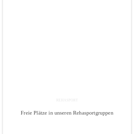
REHASPORT
Freie Plätze in unseren Rehasportgruppen