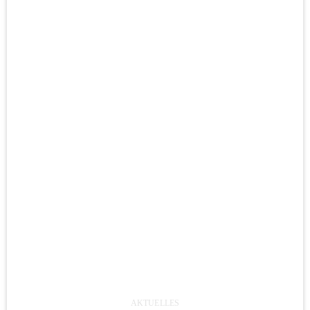
AKTUELLES