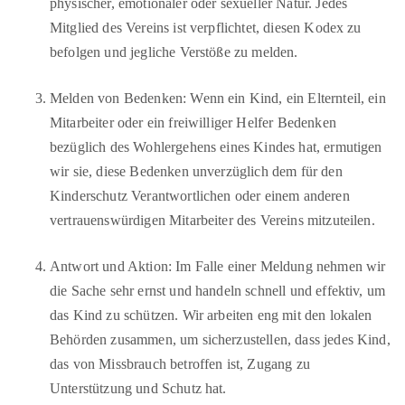
physischer, emotionaler oder sexueller Natur. Jedes
Mitglied des Vereins ist verpflichtet, diesen Kodex zu
befolgen und jegliche Verstöße zu melden.
Melden von Bedenken: Wenn ein Kind, ein Elternteil, ein
Mitarbeiter oder ein freiwilliger Helfer Bedenken
bezüglich des Wohlergehens eines Kindes hat, ermutigen
wir sie, diese Bedenken unverzüglich dem für den
Kinderschutz Verantwortlichen oder einem anderen
vertrauenswürdigen Mitarbeiter des Vereins mitzuteilen.
Antwort und Aktion: Im Falle einer Meldung nehmen wir
die Sache sehr ernst und handeln schnell und effektiv, um
das Kind zu schützen. Wir arbeiten eng mit den lokalen
Behörden zusammen, um sicherzustellen, dass jedes Kind,
das von Missbrauch betroffen ist, Zugang zu
Unterstützung und Schutz hat.