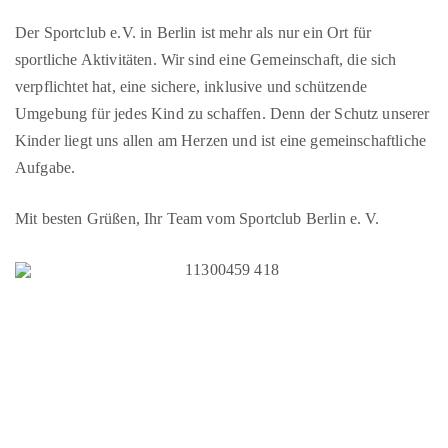
Der Sportclub e.V. in Berlin ist mehr als nur ein Ort für
sportliche Aktivitäten. Wir sind eine Gemeinschaft, die sich
verpflichtet hat, eine sichere, inklusive und schützende
Umgebung für jedes Kind zu schaffen. Denn der Schutz unserer
Kinder liegt uns allen am Herzen und ist eine gemeinschaftliche
Aufgabe.
Mit besten Grüßen, Ihr Team vom Sportclub Berlin e. V.