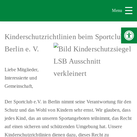
Menu
Werkzeugle
Kinderschutzrichtlinien beim Sportclub
Berlin e. V.
Liebe Mitglieder,
Interessierte und
Gemeinschaft,
Der Sportclub e.V. in Berlin nimmt seine Verantwortung für den
Schutz und das Wohl von Kindern sehr ernst. Wir glauben, dass
jedes Kind, das an unseren Sportangeboten teilnimmt, das Recht
auf einen sicheren und schützenden Umgebung hat. Unsere
Kinderschutzrichtlinien dienen dazu, dieses Recht zu