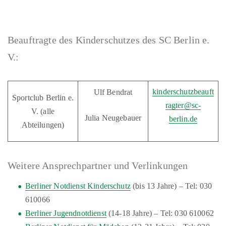
Beauftragte des Kinderschutzes des SC Berlin e.
V.:
kinderschutzbeauft
Ulf Bendrat
Sportclub Berlin e.
ragter@sc-
V. (alle
Julia Neugebauer
berlin.de
Abteilungen)
Weitere Ansprechpartner und Verlinkungen
Berliner Notdienst Kinderschutz
(bis 13 Jahre) – Tel: 030
610066
Berliner Jugendnotdienst
(14-18 Jahre) – Tel: 030 610062