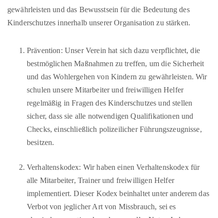
gewährleisten und das Bewusstsein für die Bedeutung des
Kinderschutzes innerhalb unserer Organisation zu stärken.
Prävention: Unser Verein hat sich dazu verpflichtet, die
bestmöglichen Maßnahmen zu treffen, um die Sicherheit
und das Wohlergehen von Kindern zu gewährleisten. Wir
schulen unsere Mitarbeiter und freiwilligen Helfer
regelmäßig in Fragen des Kinderschutzes und stellen
sicher, dass sie alle notwendigen Qualifikationen und
Checks, einschließlich polizeilicher Führungszeugnisse,
besitzen.
Verhaltenskodex: Wir haben einen Verhaltenskodex für
alle Mitarbeiter, Trainer und freiwilligen Helfer
implementiert. Dieser Kodex beinhaltet unter anderem das
Verbot von jeglicher Art von Missbrauch, sei es