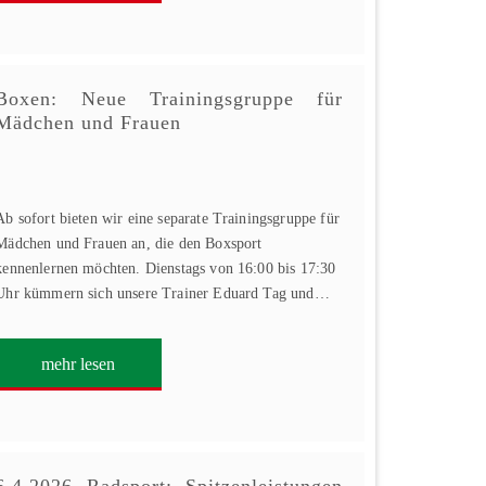
Boxen: Neue Trainingsgruppe für
Mädchen und Frauen
Ab sofort bieten wir eine separate Trainingsgruppe für
Mädchen und Frauen an, die den Boxsport
kennenlernen möchten. Dienstags von 16:00 bis 17:30
Uhr kümmern sich unsere Trainer Eduard Tag und…
mehr lesen