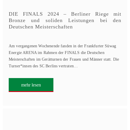
DIE FINALS 2024 – Berliner Riege mit
Bronze und soliden Leistungen bei den
Deutschen Meisterschaften
Am vergangenen Wochenende fanden in der Frankfurter Süwag
Energie ARENA im Rahmen der FINALS die Deutschen
Meisterschaften im Gerätturnen der Frauen und Männer statt. Die
Turner*innen des SC Berlins vertraten…
mehr lesen