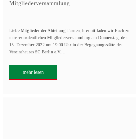
Mitgliederversammlung
Liebe Mitglieder der Abteilung Turnen, hiermit laden wir Euch zu
unserer ordentlichen Mitgliederversammlung am Donnerstag, den
15. Dezember 2022 um 19.00 Uhr in der Begegnungsstätte des
Vereinshauses SC Berlin e.V.…
mehr lesen