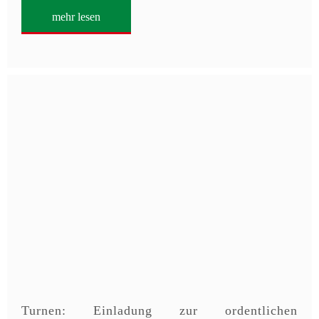
mehr lesen
Turnen: Einladung zur ordentlichen