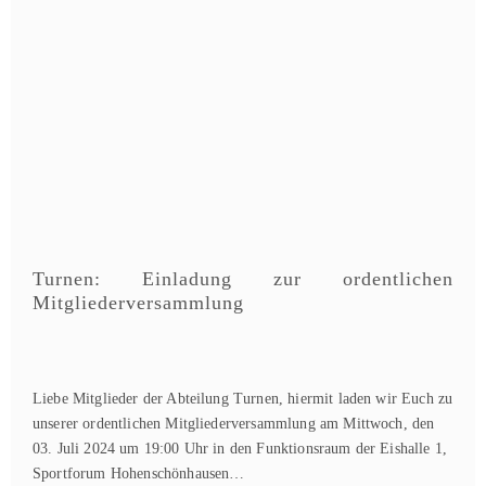
Turnen: Einladung zur ordentlichen
Mitgliederversammlung
Liebe Mitglieder der Abteilung Turnen, hiermit laden wir Euch zu
unserer ordentlichen Mitgliederversammlung am Mittwoch, den
03. Juli 2024 um 19:00 Uhr in den Funktionsraum der Eishalle 1,
Sportforum Hohenschönhausen…