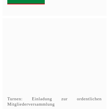
Turnen: Einladung zur ordentlichen
Mitgliederversammlung