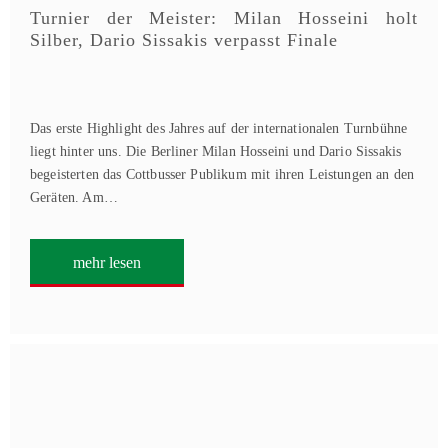
Turnier der Meister: Milan Hosseini holt
Silber, Dario Sissakis verpasst Finale
Das erste Highlight des Jahres auf der internationalen Turnbühne
liegt hinter uns. Die Berliner Milan Hosseini und Dario Sissakis
begeisterten das Cottbusser Publikum mit ihren Leistungen an den
Geräten. Am…
mehr lesen