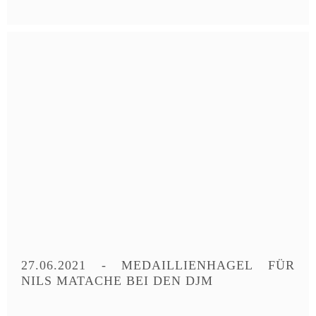
27.06.2021 - MEDAILLIENHAGEL FÜR
NILS MATACHE BEI DEN DJM