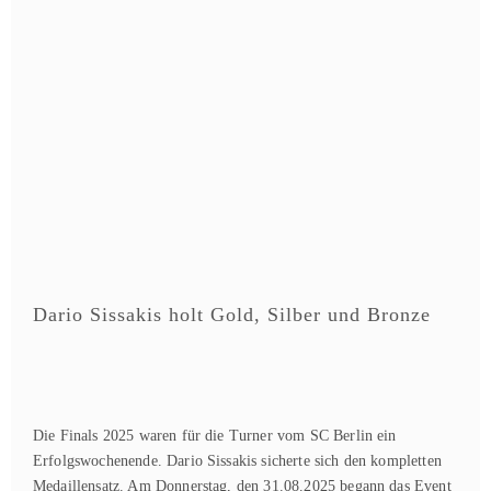
Dario Sissakis holt Gold, Silber und Bronze
Die Finals 2025 waren für die Turner vom SC Berlin ein
Erfolgswochenende. Dario Sissakis sicherte sich den kompletten
Medaillensatz. Am Donnerstag, den 31.08.2025 begann das Event