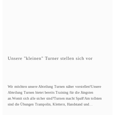
Unsere "kleinen" Turner stellen sich vor
Wir möchten unsere Abteilung Turnen näher vorstellen!Unsere
Abteilung Turnen bietet bereits Training für die Jüngsten
an.Womit sich alle sicher sind?Turnen macht Spaß!Am tollsten
sind die Übungen Trampolin, Klettern, Handstand und…