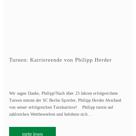
Turnen: Karriereende von Philipp Herder
Wir sagen Danke, Philipp!Nach über 23 Jahren erfolgreichem
Turnen nimmt der SC Berlin Sportler, Philipp Herder Abschied
von seiner erfolgreichen Turnkarriere! Philipp turnte auf
zahlreichen Wettbewerben und belohnte sich…
mehr lesen