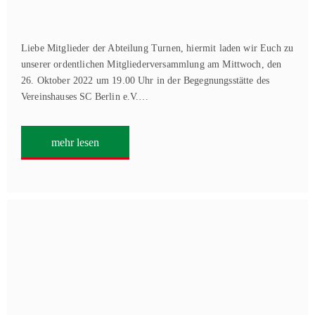
Liebe Mitglieder der Abteilung Turnen, hiermit laden wir Euch zu
unserer ordentlichen Mitgliederversammlung am Mittwoch, den
26. Oktober 2022 um 19.00 Uhr in der Begegnungsstätte des
Vereinshauses SC Berlin e.V.…
mehr lesen