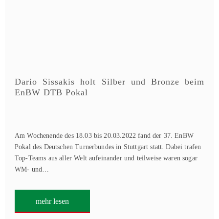
Dario Sissakis holt Silber und Bronze beim
EnBW DTB Pokal
Am Wochenende des 18.03 bis 20.03.2022 fand der 37. EnBW
Pokal des Deutschen Turnerbundes in Stuttgart statt. Dabei trafen
Top-Teams aus aller Welt aufeinander und teilweise waren sogar
WM- und…
mehr lesen