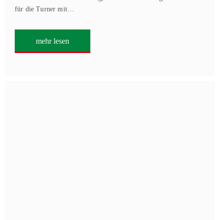
für die Turner mit…
mehr lesen