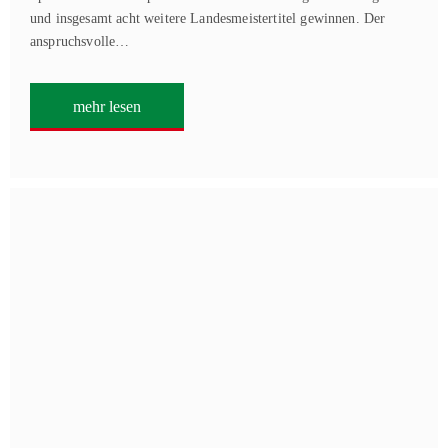
und insgesamt acht weitere Landesmeistertitel gewinnen. Der
anspruchsvolle…
mehr lesen