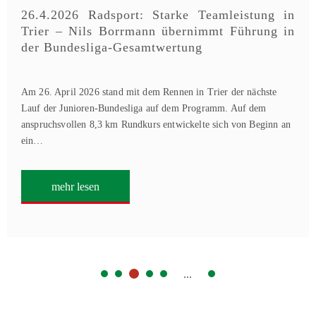
26.4.2026 Radsport: Starke Teamleistung in
Trier – Nils Borrmann übernimmt Führung in
der Bundesliga-Gesamtwertung
Am 26. April 2026 stand mit dem Rennen in Trier der nächste
Lauf der Junioren-Bundesliga auf dem Programm. Auf dem
anspruchsvollen 8,3 km Rundkurs entwickelte sich von Beginn an
ein…
mehr lesen
...