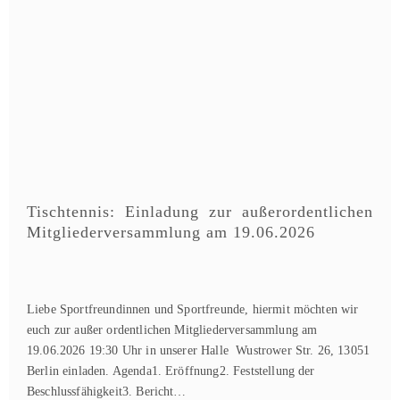
Tischtennis: Einladung zur außerordentlichen
Mitgliederversammlung am 19.06.2026
Liebe Sportfreundinnen und Sportfreunde, hiermit möchten wir
euch zur außer ordentlichen Mitgliederversammlung am
19.06.2026 19:30 Uhr in unserer Halle Wustrower Str. 26, 13051
Berlin einladen. Agenda1. Eröffnung2. Feststellung der
Beschlussfähigkeit3. Bericht…