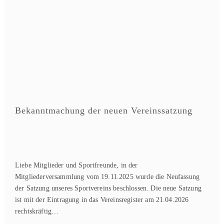
Bekanntmachung der neuen Vereinssatzung
Liebe Mitglieder und Sportfreunde, in der
Mitgliederversammlung vom 19.11.2025 wurde die Neufassung
der Satzung unseres Sportvereins beschlossen. Die neue Satzung
ist mit der Eintragung in das Vereinsregister am 21.04.2026
rechtskräftig…