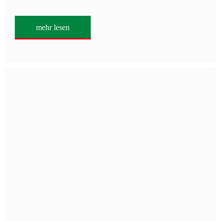
mehr lesen