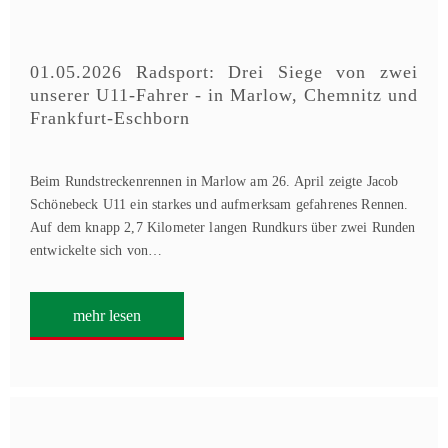
01.05.2026 Radsport: Drei Siege von zwei
unserer U11-Fahrer - in Marlow, Chemnitz und
Frankfurt-Eschborn
Beim Rundstreckenrennen in Marlow am 26. April zeigte Jacob
Schönebeck U11 ein starkes und aufmerksam gefahrenes Rennen.
Auf dem knapp 2,7 Kilometer langen Rundkurs über zwei Runden
entwickelte sich von…
mehr lesen