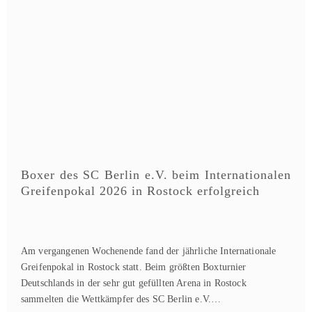
Boxer des SC Berlin e.V. beim Internationalen
Greifenpokal 2026 in Rostock erfolgreich
Am vergangenen Wochenende fand der jährliche Internationale
Greifenpokal in Rostock statt. Beim größten Boxturnier
Deutschlands in der sehr gut gefüllten Arena in Rostock
sammelten die Wettkämpfer des SC Berlin e.V.…