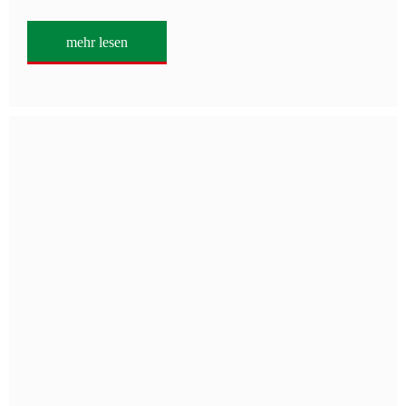
mehr lesen