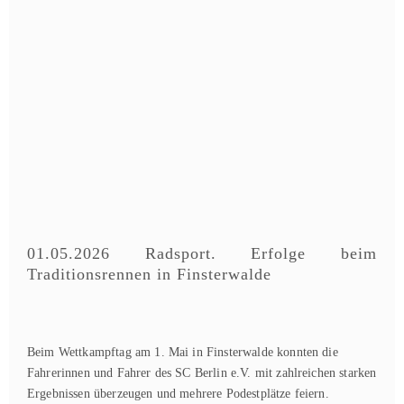
01.05.2026 Radsport. Erfolge beim
Traditionsrennen in Finsterwalde
Beim Wettkampftag am 1. Mai in Finsterwalde konnten die
Fahrerinnen und Fahrer des SC Berlin e.V. mit zahlreichen starken
Ergebnissen überzeugen und mehrere Podestplätze feiern.