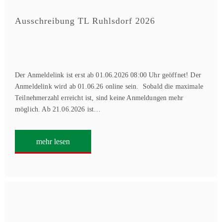
Ausschreibung TL Ruhlsdorf 2026
Der Anmeldelink ist erst ab 01.06.2026 08:00 Uhr geöffnet! Der
Anmeldelink wird ab 01.06.26 online sein. Sobald die maximale
Teilnehmerzahl erreicht ist, sind keine Anmeldungen mehr
möglich. Ab 21.06.2026 ist…
mehr lesen