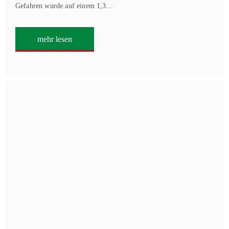
Gefahren wurde auf einem 1,3…
mehr lesen