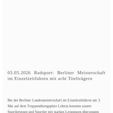
03.05.2026 Radsport: Berliner Meisterschaft
im Einzelzeitfahren mit acht Titelträgern
Bei der Berliner Landesmeisterschaft im Einzelzeitfahren am 3.
Mai auf dem Truppenübungsplatz Lehnin konnten unsere
Sportlerinnen und Sportler mit starken Leistungen überzeugen