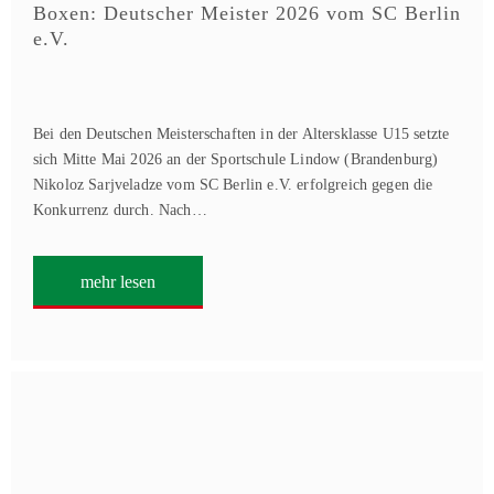
Boxen: Deutscher Meister 2026 vom SC Berlin
e.V.
Bei den Deutschen Meisterschaften in der Altersklasse U15 setzte
sich Mitte Mai 2026 an der Sportschule Lindow (Brandenburg)
Nikoloz Sarjveladze vom SC Berlin e.V. erfolgreich gegen die
Konkurrenz durch. Nach…
mehr lesen