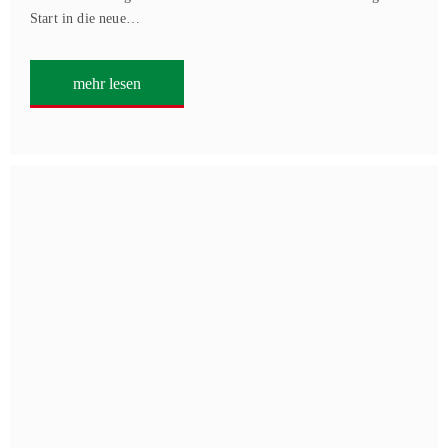
Start in die neue…
mehr lesen