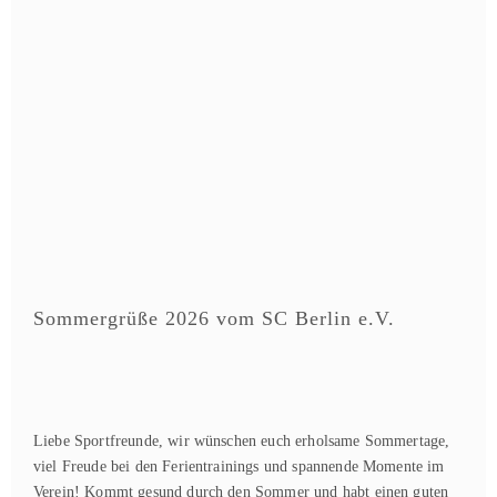
Sommergrüße 2026 vom SC Berlin e.V.
Liebe Sportfreunde, wir wünschen euch erholsame Sommertage,
viel Freude bei den Ferientrainings und spannende Momente im
Verein! Kommt gesund durch den Sommer und habt einen guten