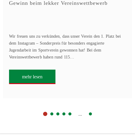
Gewinn beim lekker Vereinswettbewerb
Wir freuen uns zu verkünden, dass unser Verein den 1. Platz bei
dem Instagram – Sonderpreis für besonders engagierte
Jugendarbeit im Sportverein gewonnen hat! Bei dem
Vereinswettbewerb haben rund 115…
mehr lesen
...