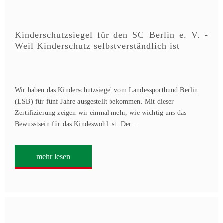
Kinderschutzsiegel für den SC Berlin e. V. -
Weil Kinderschutz selbstverständlich ist
Wir haben das Kinderschutzsiegel vom Landessportbund Berlin
(LSB) für fünf Jahre ausgestellt bekommen. Mit dieser
Zertifizierung zeigen wir einmal mehr, wie wichtig uns das
Bewusstsein für das Kindeswohl ist. Der…
mehr lesen