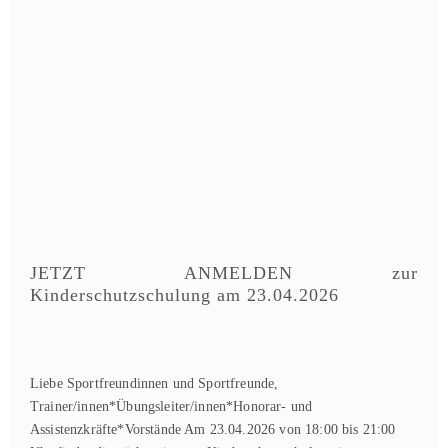
JETZT ANMELDEN zur
Kinderschutzschulung am 23.04.2026
Liebe Sportfreundinnen und Sportfreunde,
Trainer/innen*Übungsleiter/innen*Honorar- und
Assistenzkräfte*Vorstände Am 23.04.2026 von 18:00 bis 21:00