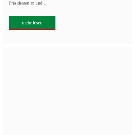
Präsidenten an und…
mehr lesen