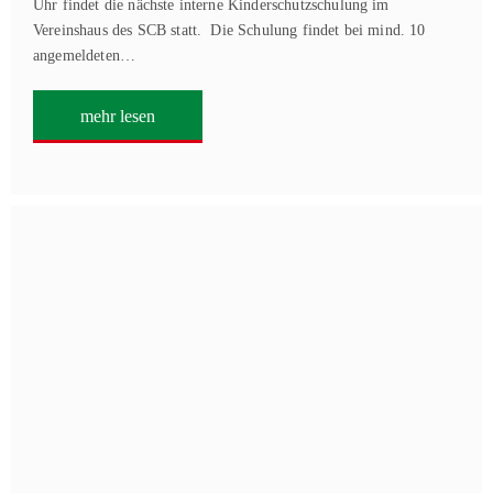
Uhr findet die nächste interne Kinderschutzschulung im
Vereinshaus des SCB statt. Die Schulung findet bei mind. 10
angemeldeten…
mehr lesen