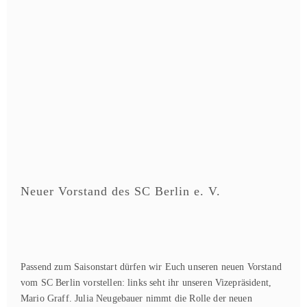
Neuer Vorstand des SC Berlin e. V.
Passend zum Saisonstart dürfen wir Euch unseren neuen Vorstand
vom SC Berlin vorstellen: links seht ihr unseren Vizepräsident,
Mario Graff. Julia Neugebauer nimmt die Rolle der neuen