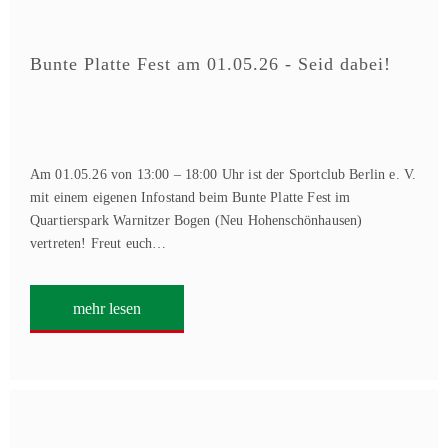
Bunte Platte Fest am 01.05.26 - Seid dabei!
Am 01.05.26 von 13:00 – 18:00 Uhr ist der Sportclub Berlin e. V.
mit einem eigenen Infostand beim Bunte Platte Fest im
Quartierspark Warnitzer Bogen (Neu Hohenschönhausen)
vertreten! Freut euch…
mehr lesen