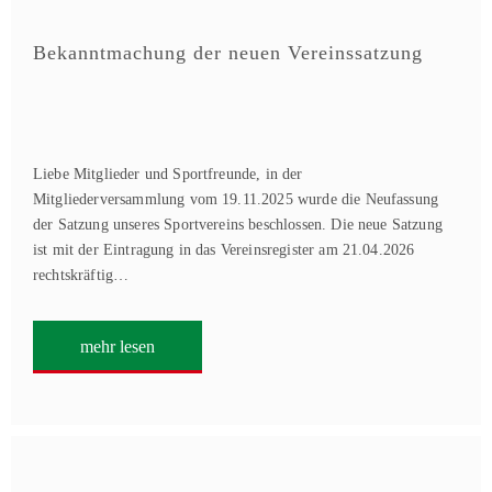
Bekanntmachung der neuen Vereinssatzung
Liebe Mitglieder und Sportfreunde, in der
Mitgliederversammlung vom 19.11.2025 wurde die Neufassung
der Satzung unseres Sportvereins beschlossen. Die neue Satzung
ist mit der Eintragung in das Vereinsregister am 21.04.2026
rechtskräftig…
mehr lesen