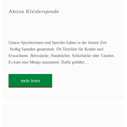
Aktion Kleiderspende
Unsere Sportlerinnen und Sportler haben in der letzten Zeit
fleißig Spenden gesammelt. Ob Textilien für Kinder und
Erwachsene, Bettwäsche, Handtücher, Schlafsäcke oder Taschen.
Es kam eine Menge zusammen. Dafür gebührt…
mehr lesen