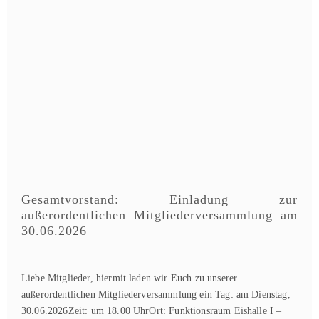
Gesamtvorstand: Einladung zur
außerordentlichen Mitgliederversammlung am
30.06.2026
Liebe Mitglieder, hiermit laden wir Euch zu unserer
außerordentlichen Mitgliederversammlung ein Tag: am Dienstag,
30.06.2026Zeit: um 18.00 UhrOrt: Funktionsraum Eishalle I –