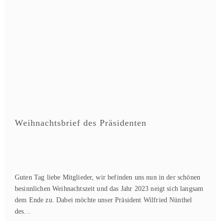
Weihnachtsbrief des Präsidenten
Guten Tag liebe Mitglieder, wir befinden uns nun in der schönen
besinnlichen Weihnachtszeit und das Jahr 2023 neigt sich langsam
dem Ende zu. Dabei möchte unser Präsident Wilfried Nünthel
des…