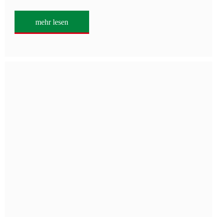
mehr lesen