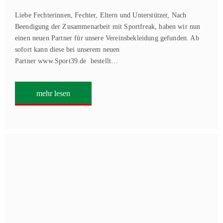
Liebe Fechterinnen, Fechter, Eltern und Unterstützer, Nach
Beendigung der Zusammenarbeit mit Sportfreak, haben wir nun
einen neuen Partner für unsere Vereinsbekleidung gefunden. Ab
sofort kann diese bei unserem neuen
Partner www.Sport39.de bestellt…
mehr lesen