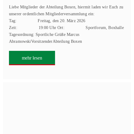
Liebe Mitglieder der Abteilung Boxen, hiermit laden wir Euch zu
unserer ordentlichen Mitgliederversammlung ein:
Tag: Freitag, den 20. März 2026
Zeit: 19:00 Uhr Ort: Sportforum, Boxhalle
Tagesordnung: Sportliche Grüße Marcus
AbramowskiVorsitzenderAbteilung Boxen
mehr lesen