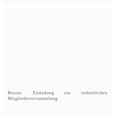
Boxen: Einladung zur ordentlichen
Mitgliederversammlung