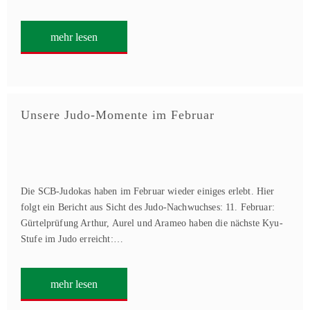
mehr lesen
Unsere Judo-Momente im Februar
Die SCB-Judokas haben im Februar wieder einiges erlebt. Hier
folgt ein Bericht aus Sicht des Judo-Nachwuchses: 11. Februar:
Gürtelprüfung Arthur, Aurel und Arameo haben die nächste Kyu-
Stufe im Judo erreicht:…
mehr lesen