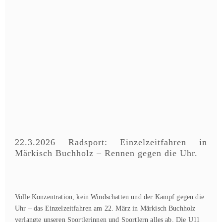
22.3.2026 Radsport: Einzelzeitfahren in
Märkisch Buchholz – Rennen gegen die Uhr.
Volle Konzentration, kein Windschatten und der Kampf gegen die
Uhr – das Einzelzeitfahren am 22. März in Märkisch Buchholz
verlangte unseren Sportlerinnen und Sportlern alles ab. Die U11