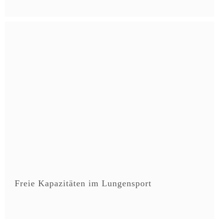
Freie Kapazitäten im Lungensport