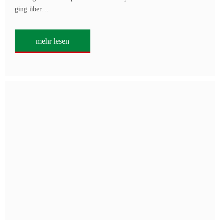
ging über…
mehr lesen