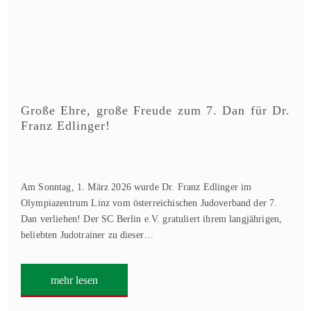
Große Ehre, große Freude zum 7. Dan für Dr.
Franz Edlinger!
Am Sonntag, 1. März 2026 wurde Dr. Franz Edlinger im
Olympiazentrum Linz vom österreichischen Judoverband der 7.
Dan verliehen! Der SC Berlin e.V. gratuliert ihrem langjährigen,
beliebten Judotrainer zu dieser…
mehr lesen