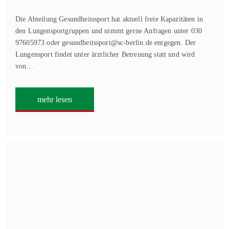
Die Abteilung Gesundheitssport hat aktuell freie Kapazitäten in
den Lungensportgruppen und nimmt gerne Anfragen unter 030
97605973 oder gesundheitssport@sc-berlin.de entgegen. Der
Lungensport findet unter ärztlicher Betreuung statt und wird
von…
mehr lesen