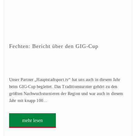
Fechten: Bericht über den GIG-Cup
Unser Partner „Hauptstadtsport.tv“ hat uns auch in diesem Jahr
beim GIG-Cup begleitet. Das Traditionsturnier gehört zu den
größten Nachwuchsturnieren der Region und war auch in diesem
Jahr mit knapp 100…
mehr lesen