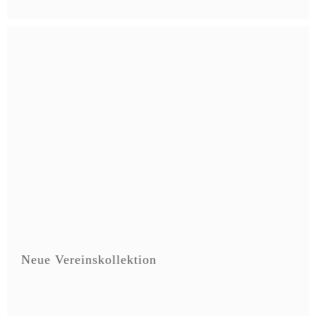
Neue Vereinskollektion