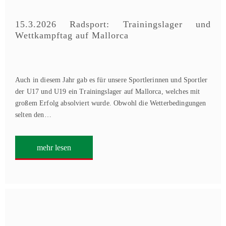
15.3.2026 Radsport: Trainingslager und
Wettkampftag auf Mallorca
Auch in diesem Jahr gab es für unsere Sportlerinnen und Sportler
der U17 und U19 ein Trainingslager auf Mallorca, welches mit
großem Erfolg absolviert wurde. Obwohl die Wetterbedingungen
selten den…
mehr lesen