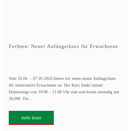
Fechten: Neuer Anfängerkurs für Erwachsene
Vom 16.04. – 07.05.2026 bieten wir einen neuen Anfängerkurs
für interessierte Erwachsene an. Der Kurs findet immer
Donnerstags von 19:00 – 21:00 Uhr statt und kostet einmalig nur
50,00€. Die…
mehr lesen