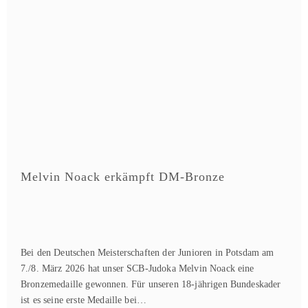
Melvin Noack erkämpft DM-Bronze
Bei den Deutschen Meisterschaften der Junioren in Potsdam am
7./8. März 2026 hat unser SCB-Judoka Melvin Noack eine
Bronzemedaille gewonnen. Für unseren 18-jährigen Bundeskader
ist es seine erste Medaille bei…