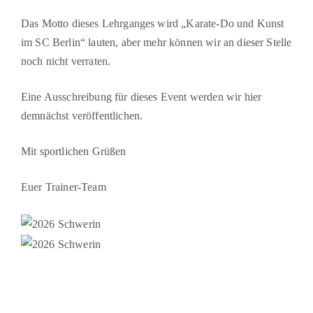
Das Motto dieses Lehrganges wird „Karate-Do und Kunst
im SC Berlin“ lauten, aber mehr können wir an dieser Stelle
noch nicht verraten.
Eine Ausschreibung für dieses Event werden wir hier
demnächst veröffentlichen.
Mit sportlichen Grüßen
Euer Trainer-Team