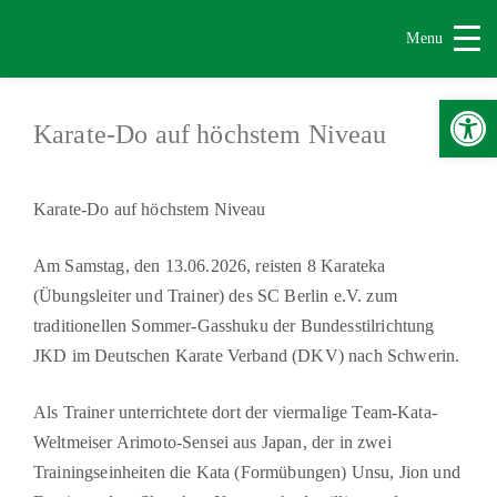
Menu
Werkzeugle
Karate-Do auf höchstem Niveau
Karate-Do auf höchstem Niveau
Am Samstag, den 13.06.2026, reisten 8 Karateka
(Übungsleiter und Trainer) des SC Berlin e.V. zum
traditionellen Sommer-Gasshuku der Bundesstilrichtung
JKD im Deutschen Karate Verband (DKV) nach Schwerin.
Als Trainer unterrichtete dort der viermalige Team-Kata-
Weltmeiser Arimoto-Sensei aus Japan, der in zwei
Trainingseinheiten die Kata (Formübungen) Unsu, Jion und