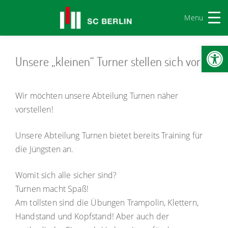
Menu
Werkzeugl
Unsere „kleinen“ Turner stellen sich vor
Wir möchten unsere Abteilung Turnen näher
vorstellen!
Unsere Abteilung Turnen bietet bereits Training für
die Jüngsten an.
Womit sich alle sicher sind?
Turnen macht Spaß!
Am tollsten sind die Übungen Trampolin, Klettern,
Handstand und Kopfstand! Aber auch der