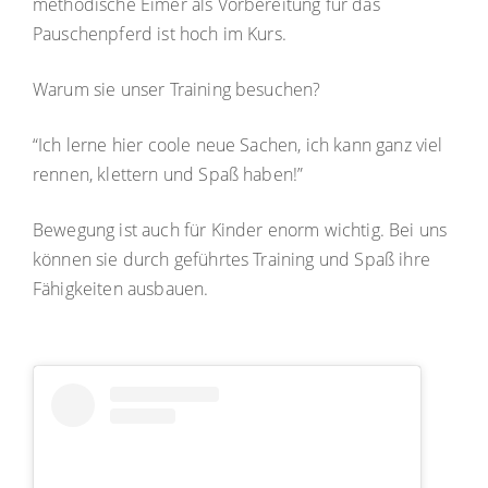
methodische Eimer als Vorbereitung für das
Pauschenpferd ist hoch im Kurs.
Warum sie unser Training besuchen?
“Ich lerne hier coole neue Sachen, ich kann ganz viel
rennen, klettern und Spaß haben!”
Bewegung ist auch für Kinder enorm wichtig. Bei uns
können sie durch geführtes Training und Spaß ihre
Fähigkeiten ausbauen.