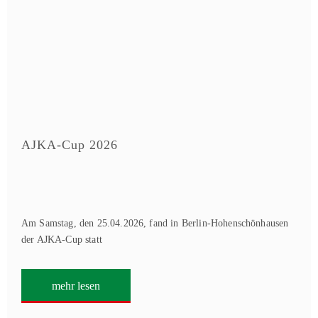
AJKA-Cup 2026
Am Samstag, den 25.04.2026, fand in Berlin-Hohenschönhausen
der AJKA-Cup statt
mehr lesen