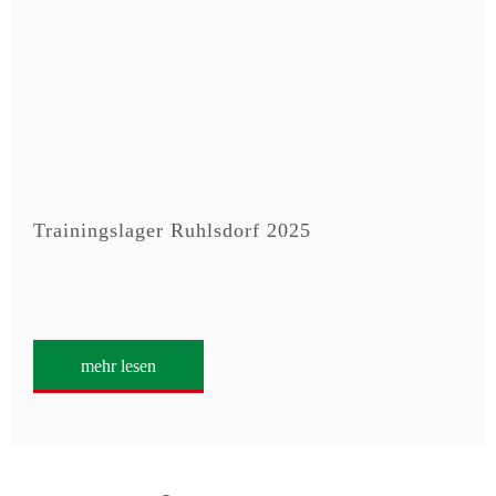
Trainingslager Ruhlsdorf 2025
mehr lesen