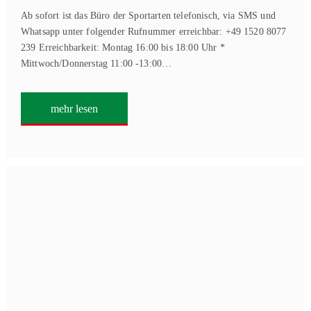
Ab sofort ist das Büro der Sportarten telefonisch, via SMS und
Whatsapp unter folgender Rufnummer erreichbar: +49 1520 8077
239 Erreichbarkeit: Montag 16:00 bis 18:00 Uhr *
Mittwoch/Donnerstag 11:00 -13:00…
mehr lesen