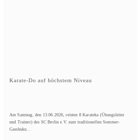
Karate-Do auf höchstem Niveau
Am Samstag, den 13.06.2026, reisten 8 Karateka (Übungsleiter
und Trainer) des SC Berlin e.V. zum traditionellen Sommer-
Gasshuku…