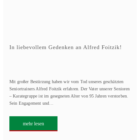
In liebevollem Gedenken an Alfred Foitzik!
Mit großer Bestürzung haben wir vom Tod unseres geschätzten
Seniortrainers Alfred Foitzik erfahren. Der Vater unserer Senioren
– Karategruppe ist im gesegneten Alter von 95 Jahren verstorben.
Sein Engagement und…
mehr lesen