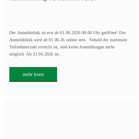
Der Anmeldelink ist erst ab 01.06.2026 08:00 Uhr geöffnet! Der
Anmeldelink wird ab 01.06.26 online sein. Sobald die maximale
Teilnehmerzahl erreicht ist, sind keine Anmeldungen mehr
möglich. Ab 21.06.2026 ist…
mehr lesen