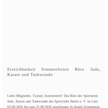
Erreichbarkeit Sommerferien Büro Judo,
Karate und Taekwondo
Liebe Mitglieder, Trainer, Interessierte! Das Büro der Sportarten
Judo, Karate und Taekwondo des Sportclubs Berlin e. V. ist vom
03.08.2026 bis zum 25.08.2026 geschlossen.In diesen Zeiträumen