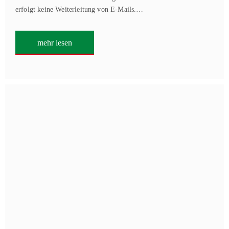
erfolgt keine Weiterleitung von E‑Mails.…
mehr lesen