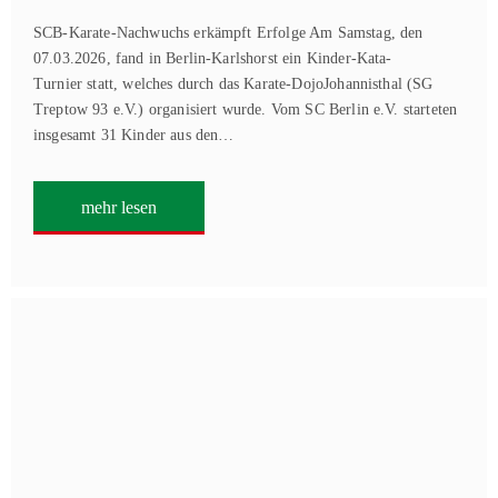
SCB-Karate-Nachwuchs erkämpft Erfolge Am Samstag, den
07.03.2026, fand in Berlin-Karlshorst ein Kinder-Kata-
Turnier statt, welches durch das Karate-DojoJohannisthal (SG
Treptow 93 e.V.) organisiert wurde. Vom SC Berlin e.V. starteten
insgesamt 31 Kinder aus den…
mehr lesen