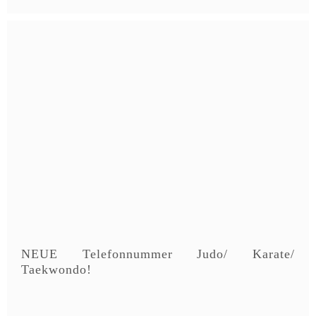
NEUE Telefonnummer Judo/ Karate/
Taekwondo!