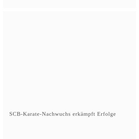
SCB-Karate-Nachwuchs erkämpft Erfolge