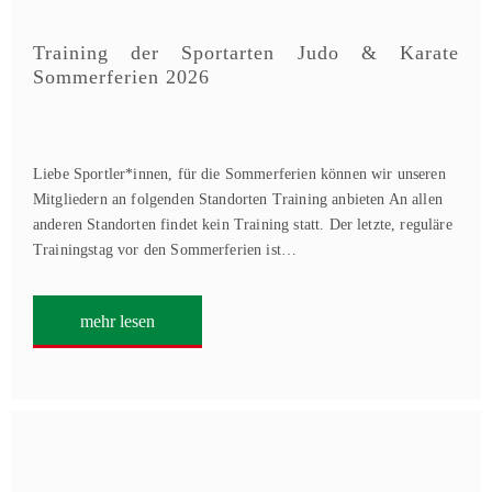
Training der Sportarten Judo & Karate
Sommerferien 2026
Liebe Sportler*innen, für die Sommerferien können wir unseren
Mitgliedern an folgenden Standorten Training anbieten An allen
anderen Standorten findet kein Training statt. Der letzte, reguläre
Trainingstag vor den Sommerferien ist…
mehr lesen