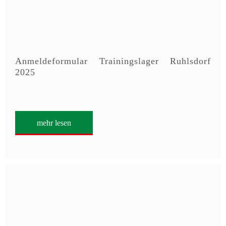
Anmeldeformular Trainingslager Ruhlsdorf
2025
mehr lesen