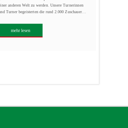
einer anderen Welt zu werden. Unsere Turnerinnen
und Turner begeisterten die rund 2.000 Zuschauer…
mehr lesen