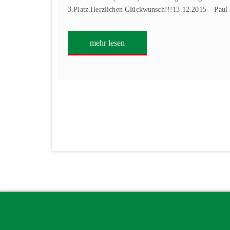
3.Platz.Herzlichen Glückwunsch!!!13.12.2015 – Paul 
mehr lesen