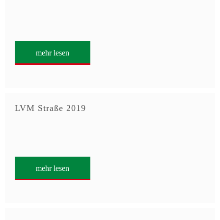
mehr lesen
LVM Straße 2019
mehr lesen