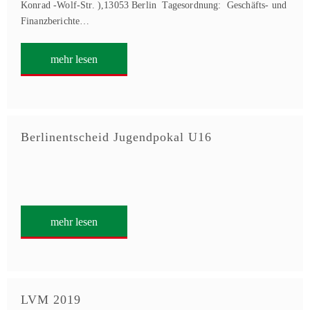
Konrad -Wolf-Str. ),13053 Berlin Tagesordnung: Geschäfts- und
Finanzberichte…
mehr lesen
Berlinentscheid Jugendpokal U16
mehr lesen
LVM 2019