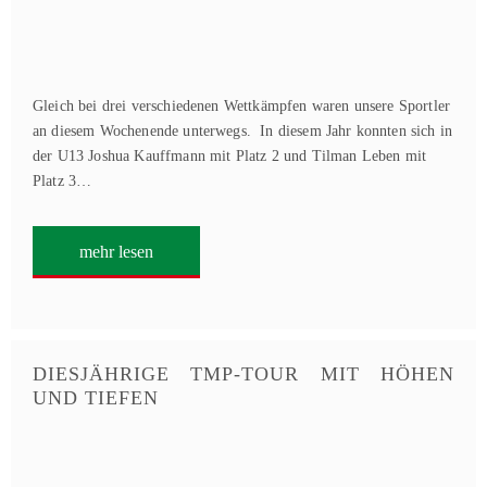
Gleich bei drei verschiedenen Wettkämpfen waren unsere Sportler
an diesem Wochenende unterwegs. In diesem Jahr konnten sich in
der U13 Joshua Kauffmann mit Platz 2 und Tilman Leben mit
Platz 3…
mehr lesen
DIESJÄHRIGE TMP-TOUR MIT HÖHEN
UND TIEFEN