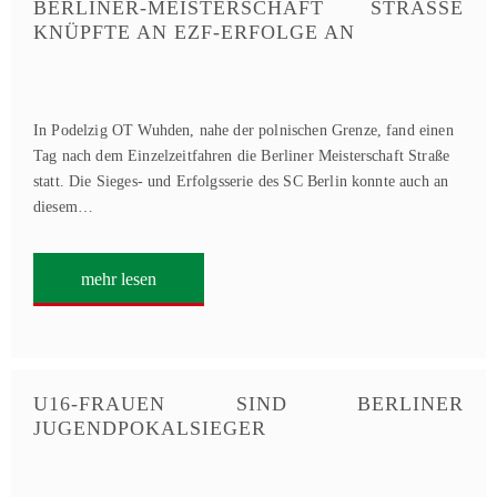
BERLINER-MEISTERSCHAFT STRASSE
KNÜPFTE AN EZF-ERFOLGE AN
In Podelzig OT Wuhden, nahe der polnischen Grenze, fand einen
Tag nach dem Einzelzeitfahren die Berliner Meisterschaft Straße
statt. Die Sieges- und Erfolgsserie des SC Berlin konnte auch an
diesem…
mehr lesen
U16-FRAUEN SIND BERLINER
JUGENDPOKALSIEGER