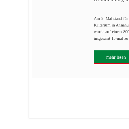
Am 9. Mai stand für
Kriterium in Annahü
wurde auf einem 800
insgesamt 15-mal zu
mehr lesen