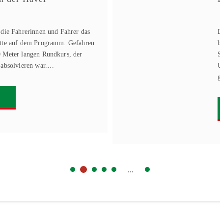
 die Fahrerinnen und Fahrer das
tte auf dem Programm. Gefahren
 Meter langen Rundkurs, der
 absolvieren war.…
...