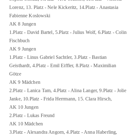
Lorenz, 13. Platz - Nele Kickeritz, 14.Platz - Anastasia
Fabienne Koslowski
AK 8 Jungen
1.Platz - David Bartel, 5.Platz - Julius Wolf, 6.Platz - Colin
Fischbuch
AK 9 Jungen
1.Platz - Linus Gabriel Sachtler, 3.Platz - Bastian
Geisthardt, 4.Platz - Emil Eiffler, 8.Platz - Maximilian
Götze
AK 9 Mädchen
2.Platz - Lanica Tam, 4.Platz - Alina Langer, 9.Platz - Jolie
Janke, 10.Platz - Frida Herrmann, 15. Clara Hirsch,
AK 10 Jungen
2.Platz - Lukas Freund
AK 10 Mädchen
3.Platz - Alexandra Angorn, 4.Platz - Anna Haberling,