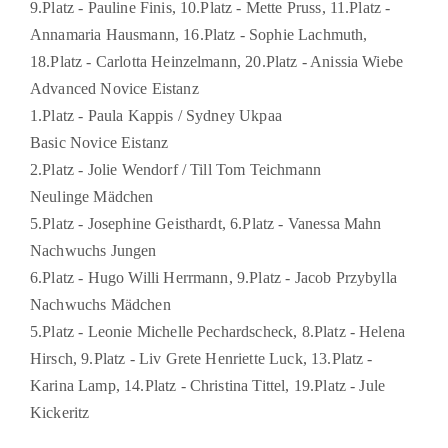
9.Platz - Pauline Finis, 10.Platz - Mette Pruss, 11.Platz -
Annamaria Hausmann, 16.Platz - Sophie Lachmuth,
18.Platz - Carlotta Heinzelmann, 20.Platz - Anissia Wiebe
Advanced Novice Eistanz
1.Platz - Paula Kappis / Sydney Ukpaa
Basic Novice Eistanz
2.Platz - Jolie Wendorf / Till Tom Teichmann
Neulinge Mädchen
5.Platz - Josephine Geisthardt, 6.Platz - Vanessa Mahn
Nachwuchs Jungen
6.Platz - Hugo Willi Herrmann, 9.Platz - Jacob Przybylla
Nachwuchs Mädchen
5.Platz - Leonie Michelle Pechardscheck, 8.Platz - Helena
Hirsch, 9.Platz - Liv Grete Henriette Luck, 13.Platz -
Karina Lamp, 14.Platz - Christina Tittel, 19.Platz - Jule
Kickeritz