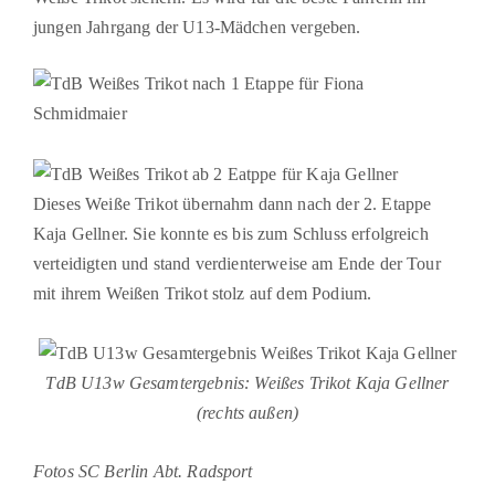
jungen Jahrgang der U13-Mädchen vergeben.
Dieses Weiße Trikot übernahm dann nach der 2. Etappe
Kaja Gellner. Sie konnte es bis zum Schluss erfolgreich
verteidigten und stand verdienterweise am Ende der Tour
mit ihrem Weißen Trikot stolz auf dem Podium.
TdB U13w Gesamtergebnis: Weißes Trikot Kaja Gellner
(rechts außen)
Fotos SC Berlin Abt. Radsport