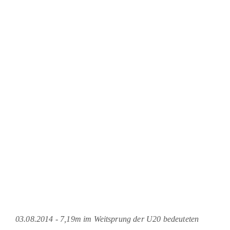
03.08.2014 - 7,19m im Weitsprung der U20 bedeuteten