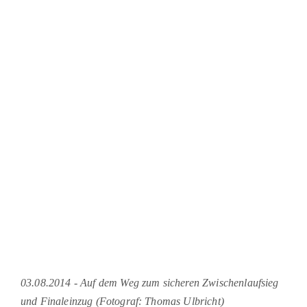
03.08.2014 - Auf dem Weg zum sicheren Zwischenlaufsieg
und Finaleinzug (Fotograf: Thomas Ulbricht)