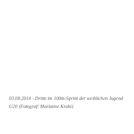
03.08.2014 - Dritte im 100m-Sprint der weiblichen Jugend
U20 (Fotograf: Marianne Krabi)