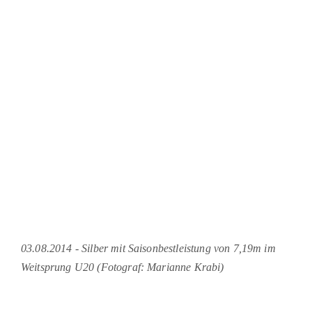
03.08.2014 - Silber mit Saisonbestleistung von 7,19m im
Weitsprung U20 (Fotograf: Marianne Krabi)