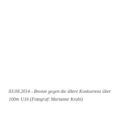
03.08.2014 - Bronze gegen die ältere Konkurrenz über
100m U16 (Fotograf: Marianne Krabi)