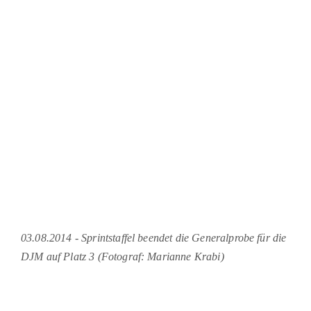
03.08.2014 - Sprintstaffel beendet die Generalprobe für die
DJM auf Platz 3 (Fotograf: Marianne Krabi)