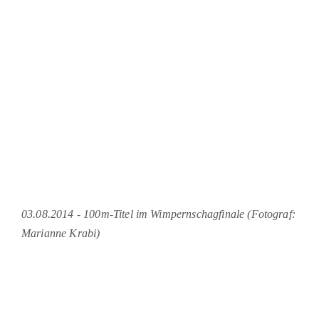
03.08.2014 - 100m-Titel im Wimpernschagfinale (Fotograf:
Marianne Krabi)