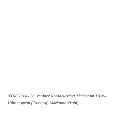
03.08.2014 - Souveräner Norddeutscher Meister im 110m-
Hürdensprint (Fotograf: Marianne Krabi)