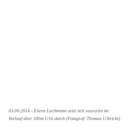
03.08.2014 - Eileen Lachmann setzt sich souverän im
Vorlauf über 100m U16 durch (Fotograf: Thomas Ulbricht)