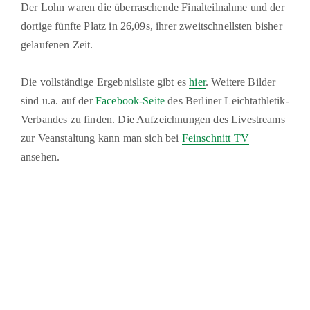
Der Lohn waren die überraschende Finalteilnahme und der
dortige fünfte Platz in 26,09s, ihrer zweitschnellsten bisher
gelaufenen Zeit.
Die vollständige Ergebnisliste gibt es
hier
. Weitere Bilder
sind u.a. auf der
Facebook-Seite
des Berliner Leichtathletik-
Verbandes zu finden. Die Aufzeichnungen des Livestreams
zur Veanstaltung kann man sich bei
Feinschnitt TV
ansehen.