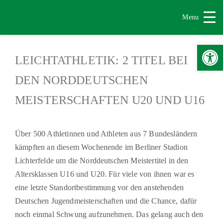
Menu
Werkzeugle
LEICHTATHLETIK: 2 TITEL BEI
DEN NORDDEUTSCHEN
MEISTERSCHAFTEN U20 UND U16
Über 500 Athletinnen und Athleten aus 7 Bundesländern
kämpften an diesem Wochenende im Berliner Stadion
Lichterfelde um die Norddeutschen Meistertitel in den
Altersklassen U16 und U20. Für viele von ihnen war es
eine letzte Standortbestimmung vor den anstehenden
Deutschen Jugendmeisterschaften und die Chance, dafür
noch einmal Schwung aufzunehmen. Das gelang auch den