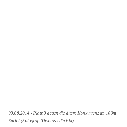
03.08.2014 - Platz 3 gegen die ältere Konkurrenz im 100m
Sprint (Fotograf: Thomas Ulbricht)