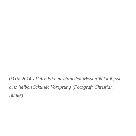
03.08.2014 - Felix Jahn gewinnt den Meistertitel mit fast
eine halben Sekunde Vorsprung (Fotograf: Christian
Bunke)