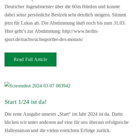
Deutscher Jugendmeister über die 60m Hürden und konnte
dabei seine persönliche Bestzeit sehr deutlich steigern. Stimmt
jetzt für Lukas ab. Die Abstimmung läuft noch bis zum 31.03.
Hier geht’s zur Abstimmung: http://www.berlin-
sport.de/nachwuchssportler-des-monats/
Read Full Article
Start 1/24 ist da!
Die erste Ausgabe unseres „Start“ im Jahr 2024 ist da. Darin
blicken wir unter anderem auf eine für uns überaus erfolgreiche
Hallensaison und die vielen erreichten Erfolge zurück.