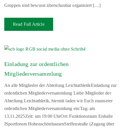
Gruppen sind bewusst überschaubar organisiert […]
Read Full Article
Einladung zur ordentlichen
Mitgliederversammlung
An alle Mitglieder der Abteilung LeichtathletikEinladung zur
ordentlichen Mitgliederversammlung Liebe Mitglieder der
Abteilung Leichtathletik, hiermit laden wir Euch zuunserer
ordentlichen Mitgliederversammlung ein:Tag: am
13.11.2025Zeit: um 19:00 UhrOrt: Funktionsraum Eishalle
ISportforum HohenschönhausenSteffenstraße (Zugang über