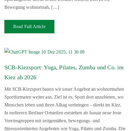
Bewegung wohnortnah, […]
Read Full Article
SCB-Kiezsport: Yoga, Pilates, Zumba und Co. im
Kiez ab 2026
Mit SCB-Kiezsport bauen wir unser Angebot an wohnortnahen
Sportformaten weiter aus. Ziel ist es, Sport dort anzubieten, wo
Menschen leben und ihren Alltag verbringen – direkt im Kiez.
In mehreren Berliner Ortsteilen entstehen ab Januar neue feste
Vereinsgruppen mit zeitgemäßen, bewegungs- und
fitnessorientierten Angeboten wie Yoga, Pilates und Zumba. Die