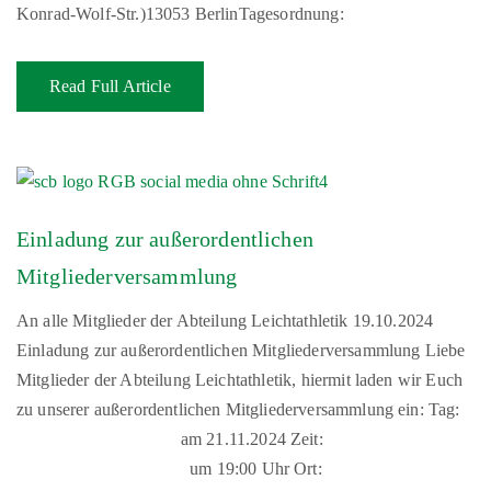
Konrad-Wolf-Str.)13053 BerlinTagesordnung:
Read Full Article
Einladung zur außerordentlichen
Mitgliederversammlung
An alle Mitglieder der Abteilung Leichtathletik 19.10.2024
Einladung zur außerordentlichen Mitgliederversammlung Liebe
Mitglieder der Abteilung Leichtathletik, hiermit laden wir Euch
zu unserer außerordentlichen Mitgliederversammlung ein: Tag:
am 21.11.2024 Zeit:
um 19:00 Uhr Ort: