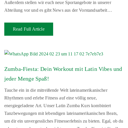
Außerdem stellen wir euch neue Sportangebote in unserer
Abteilung vor und es gibt News aus der Vorstandsarbeit…
Read Full Article
Zumba-Fiesta: Dein Workout mit Latin Vibes und
jeder Menge Spaß!
Tauche ein in die mitreißende Welt lateinamerikanischer
Rhythmen und erlebe Fitness auf eine völlig neue,
energiegeladene Art. Unser Latin Zumba Kurs kombiniert
Tanzbewegungen mit lebendigen lateinamerikanischen Beats,
um dir ein unvergessliches Fitnesserlebnis zu bieten. Egal, ob du