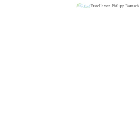
Erstellt von Philipp Ramsch