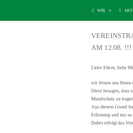
WIR
AKT
VEREINSTRA
AM 12.08. !!!
Liebe Eltern, liebe Mi
wir freuen uns Ihnen 
Diese besagen, dass s
Mundschutz zu tragen 
Aus diesem Grund habe
Erfassung und nur so
Daher erfolgt das Ve