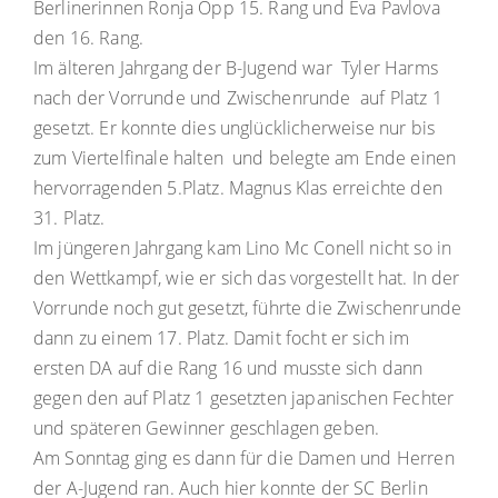
Berlinerinnen Ronja Opp 15. Rang und Eva Pavlova
den 16. Rang.
Im älteren Jahrgang der B-Jugend war Tyler Harms
nach der Vorrunde und Zwischenrunde auf Platz 1
gesetzt. Er konnte dies unglücklicherweise nur bis
zum Viertelfinale halten und belegte am Ende einen
hervorragenden 5.Platz. Magnus Klas erreichte den
31. Platz.
Im jüngeren Jahrgang kam Lino Mc Conell nicht so in
den Wettkampf, wie er sich das vorgestellt hat. In der
Vorrunde noch gut gesetzt, führte die Zwischenrunde
dann zu einem 17. Platz. Damit focht er sich im
ersten DA auf die Rang 16 und musste sich dann
gegen den auf Platz 1 gesetzten japanischen Fechter
und späteren Gewinner geschlagen geben.
Am Sonntag ging es dann für die Damen und Herren
der A-Jugend ran. Auch hier konnte der SC Berlin