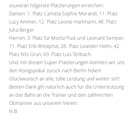
souverän folgende Platzierungen erreichen:
Damen: 1. Platz Carlotta Sophie Morandi, 11. Platz
Lucy Ammer, 12. Platz Leonie Hartmann, 48. Platz
Julia Berger
Herren: 3. Platz für Moritz Pust und Leonard Semper,
11. Platz Erik Westphal, 28. Platz Leander Helm, 42.
Platz Nils Grun, 69. Platz Luis Tellbach.
Und mit diesen Super-Platzierungen konnten wir uns
den Königspokal zurück nach Berlin holen!
Glückwunsch an alle, tolle Leistung und weiter so!!!
Besten Dank gilt natürlich auch für die Unterstützung
an der Bahn an die Trainer und den zahlreichen
Obmänner aus unserem Verein.
N.B.