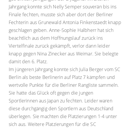
Jahrgang konnte sich Nelly Semper souverän bis ins
Finale fechten, musste sich aber dort der Berliner
Fechterin aus Grunewald Antonia Finkenstaedt knapp
geschlagen geben. Anne-Sophie Halbherr hat sich
beachtlich aus dem Hoffnungslauf zurück ins
Viertelfinale zurück gekämpft, verlor dann leider
knapp gegen Nina Zinecker aus Weimar. Sie belegte
damit den 6. Platz.
Im jüngeren Jahrgang konnte sich Julia Berger vom SC
Berlin als beste Berlinerin auf Platz 7 kämpfen und
wertvolle Punkte für die Berliner Rangliste sammeln.
Sie hatte das Glück oft gegen die jungen
Sportlerinnen aus Japan zu fechten. Leider waren
diese durchgängig den Sportlern aus Deutschland
überlegen. Sie machten die Platzierungen 1-4 unter
sich aus. Weitere Platzierungen für die SC