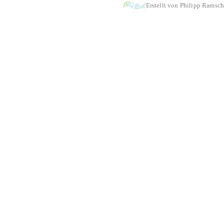
Erstellt von Philipp Ramsch