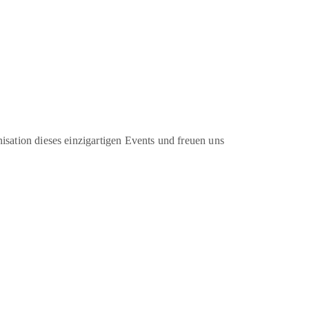
sation dieses einzigartigen Events und freuen uns