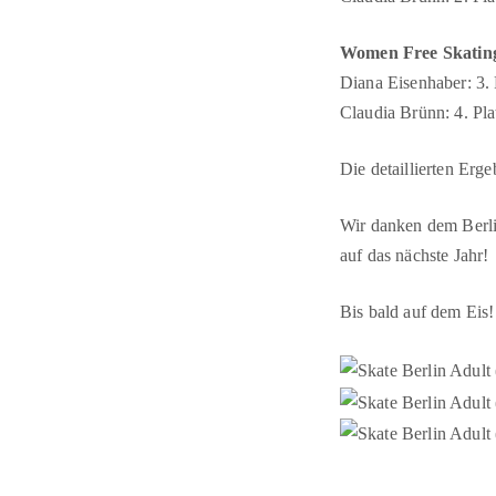
Women Free Skating 
Diana Eisenhaber: 3. 
Claudia Brünn: 4. Pla
Die detaillierten Erge
Wir danken dem Berlin
auf das nächste Jahr!
Bis bald auf dem Eis!