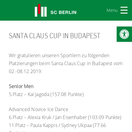
Menu
Werkzeugl
SANTA CLAUS CUP IN BUDAPEST
Wir gratulieren unseren Sportlern zu folgenden
Platzierungen beim Santa Claus Cup in Budapest vom
02.-08.12.2019:
Senior Men
5.Platz – Kai Jagoda (157.08 Punkte)
Advanced Novice Ice Dance
6.Platz – Alexia Kruk / Jan Eisenhaber (103.09 Punkte)
11.Platz – Paula Kappis / Sydney Ukpaa (77.66