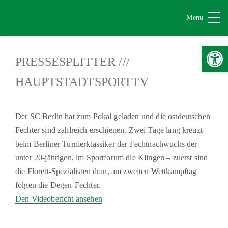
Menu
Werkzeugle
PRESSESPLITTER ///
HAUPTSTADTSPORTTV
Der SC Berlin hat zum Pokal geladen und die ostdeutschen
Fechter sind zahlreich erschienen. Zwei Tage lang kreuzt
beim Berliner Turnierklassiker der Fechtnachwuchs der
unter 20-jährigen, im Sportforum die Klingen – zuerst sind
die Florett-Spezialisten dran, am zweiten Wettkampftag
folgen die Degen-Fechter.
Den Videobericht ansehen