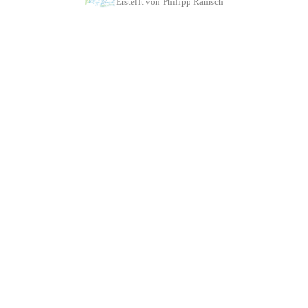
Erstellt von Philipp Ramsch