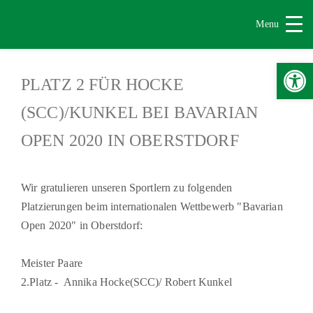
Menu
Werkzeugle
PLATZ 2 FÜR HOCKE
(SCC)/KUNKEL BEI BAVARIAN
OPEN 2020 IN OBERSTDORF
Wir gratulieren unseren Sportlern zu folgenden
Platzierungen beim internationalen Wettbewerb "Bavarian
Open 2020" in Oberstdorf:
Meister Paare
2.Platz - Annika Hocke(SCC)/ Robert Kunkel