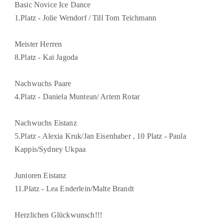
Basic Novice Ice Dance
1.Platz - Jolie Wendorf / Till Tom Teichmann
Meister Herren
8.Platz - Kai Jagoda
Nachwuchs Paare
4.Platz - Daniela Muntean/ Artem Rotar
Nachwuchs Eistanz
5.Platz - Alexia Kruk/Jan Eisenhaber , 10 Platz - Paula
Kappis/Sydney Ukpaa
Junioren Eistanz
11.Platz - Lea Enderlein/Malte Brandt
Herzlichen Glückwunsch!!!