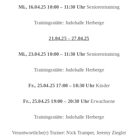
Mi., 16.04.25 10:00 – 11:30 Uhr
Seniorentraining
Trainingsstätte: Judohalle Herberge
21.04.25 – 27.04.25
Mi., 23.04.25 10:00 – 11:30 Uhr
Seniorentraining
Trainingsstätte: Judohalle Herberge
Fr., 25.04.25 17:00 – 18:30 Uhr
Kinder
Fr., 25.04.25 19:00 – 20:30 Uhr
Erwachsene
Trainingsstätte: Judohalle Herberge
Verantwortliche(r) Trainer: Nick Tramper, Jeremy Ziegler