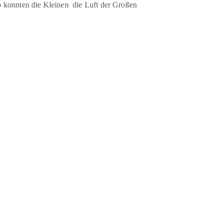
So konnten die Kleinen die Luft der Großen