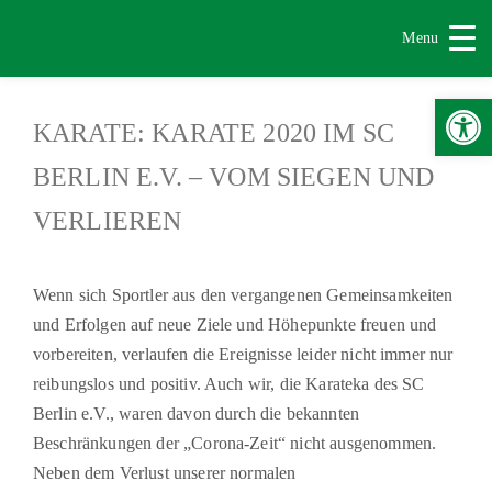
Menu
Werkzeugle
KARATE: KARATE 2020 IM SC
BERLIN E.V. – VOM SIEGEN UND
VERLIEREN
Wenn sich Sportler aus den vergangenen Gemeinsamkeiten
und Erfolgen auf neue Ziele und Höhepunkte freuen und
vorbereiten, verlaufen die Ereignisse leider nicht immer nur
reibungslos und positiv. Auch wir, die Karateka des SC
Berlin e.V., waren davon durch die bekannten
Beschränkungen der „Corona-Zeit“ nicht ausgenommen.
Neben dem Verlust unserer normalen