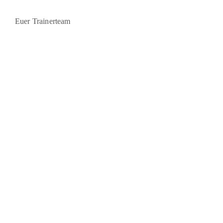
Euer Trainerteam