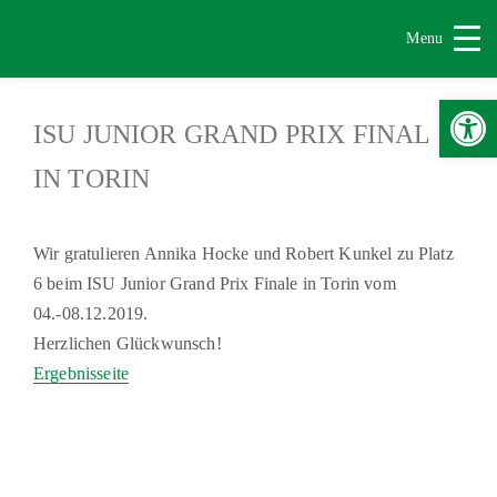
Menu
Werkzeugle
ISU JUNIOR GRAND PRIX FINAL
IN TORIN
Wir gratulieren Annika Hocke und Robert Kunkel zu Platz
6 beim ISU Junior Grand Prix Finale in Torin vom
04.-08.12.2019.
Herzlichen Glückwunsch!
Ergebnisseite