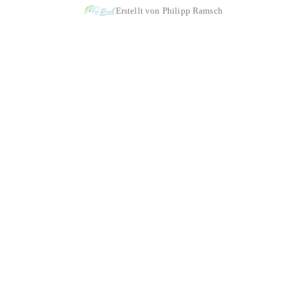
Erstellt von Philipp Ramsch