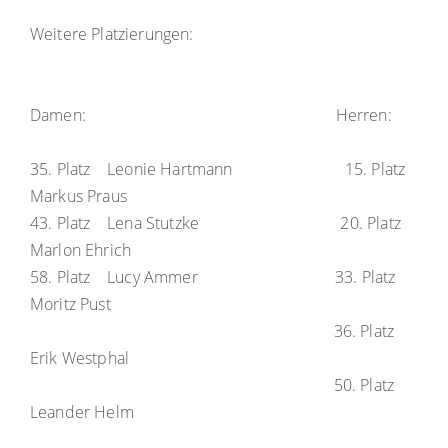
Weitere Platzierungen:
Damen: Herren:
35. Platz Leonie Hartmann 15. Platz
Markus Praus
43. Platz Lena Stutzke 20. Platz
Marlon Ehrich
58. Platz Lucy Ammer 33. Platz
Moritz Pust
36. Platz
Erik Westphal
50. Platz
Leander Helm