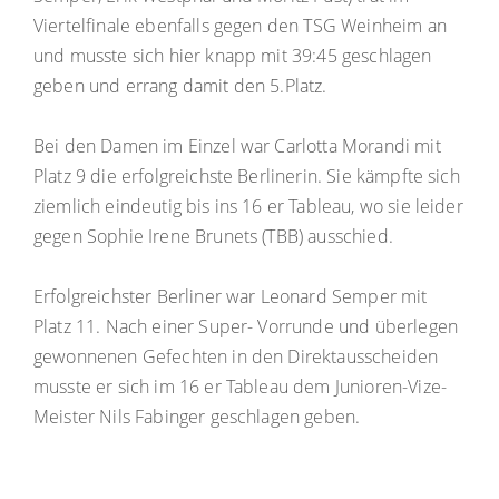
Viertelfinale ebenfalls gegen den TSG Weinheim an
und musste sich hier knapp mit 39:45 geschlagen
geben und errang damit den 5.Platz.
Bei den Damen im Einzel war Carlotta Morandi mit
Platz 9 die erfolgreichste Berlinerin. Sie kämpfte sich
ziemlich eindeutig bis ins 16 er Tableau, wo sie leider
gegen Sophie Irene Brunets (TBB) ausschied.
Erfolgreichster Berliner war Leonard Semper mit
Platz 11. Nach einer Super- Vorrunde und überlegen
gewonnenen Gefechten in den Direktausscheiden
musste er sich im 16 er Tableau dem Junioren-Vize-
Meister Nils Fabinger geschlagen geben.