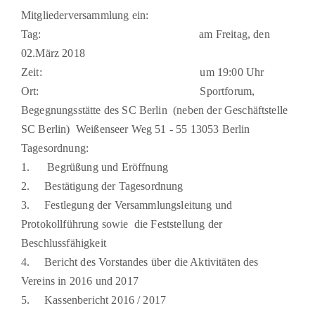
Mitgliederversammlung ein:
Tag: am Freitag, den
02.März 2018
Zeit: um 19:00 Uhr
Ort: Sportforum,
Begegnungsstätte des SC Berlin (neben der Geschäftstelle
SC Berlin) Weißenseer Weg 51 - 55 13053 Berlin
Tagesordnung:
1. Begrüßung und Eröffnung
2. Bestätigung der Tagesordnung
3. Festlegung der Versammlungsleitung und
Protokollführung sowie die Feststellung der
Beschlussfähigkeit
4. Bericht des Vorstandes über die Aktivitäten des
Vereins in 2016 und 2017
5. Kassenbericht 2016 / 2017