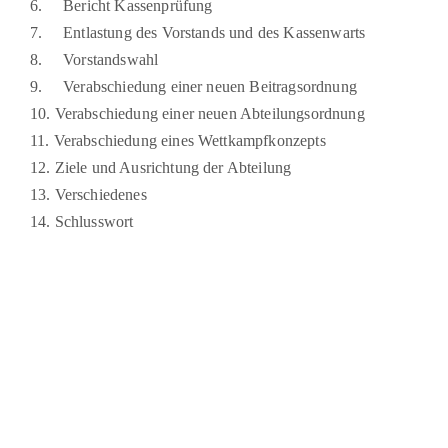
6. Bericht Kassenprüfung
7. Entlastung des Vorstands und des Kassenwarts
8. Vorstandswahl
9. Verabschiedung einer neuen Beitragsordnung
10. Verabschiedung einer neuen Abteilungsordnung
11. Verabschiedung eines Wettkampfkonzepts
12. Ziele und Ausrichtung der Abteilung
13. Verschiedenes
14. Schlusswort