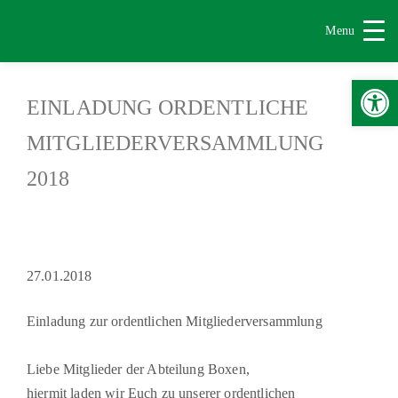
Menu
Werkzeugle
EINLADUNG ORDENTLICHE
MITGLIEDERVERSAMMLUNG
2018
27.01.2018
Einladung zur ordentlichen Mitgliederversammlung
Liebe Mitglieder der Abteilung Boxen,
hiermit laden wir Euch zu unserer ordentlichen