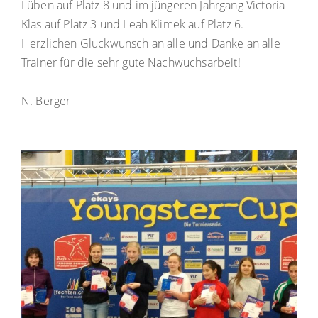
Lüben auf Platz 8 und im jüngeren Jahrgang Victoria
Klas auf Platz 3 und Leah Klimek auf Platz 6.
Herzlichen Glückwunsch an alle und Danke an alle
Trainer für die sehr gute Nachwuchsarbeit!
N. Berger