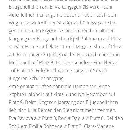
B-Jugendlichen an. Erwartungsgemäß waren sehr
viele Teilnehmer angemeldet und haben auch den
Weg trotz winterlicher Straßenverhältnisse auf sich
genommen. Im Ergebnis standen bei dem älteren
Jahrgang der B-Jugendlichen Kjell Puhlmann auf Platz
9, Tyler Harms auf Platz 11 und Magnus Klas auf Platz
24. Beim jüngeren Jahrgang der B-Jugendlichen Lino
Mc Conell auf Platz 9. Bei den Schülern Finn Neitzel
auf Platz 15. Felix Puhlmann gelang der Sieg im
jüngeren Schülerjahrgang.
Am Sonntag durften dann die Damen ran. Anne-
Sophie Halbherr auf Platz 5 und Nelly Semper auf
Platz 9. Beim jüngeren Jahrgang der B-Jugendlichen
ließ sich Julia Berger den Sieg nicht mehr nehmen.
Eva Pavlova auf Platz 3, Ronja Opp auf Platz 8. Bei den
Schülern Emilia Rohner auf Platz 3, Clara-Marlene