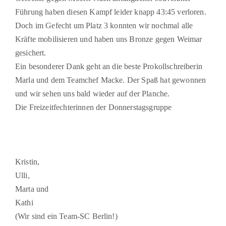
Führung haben diesen Kampf leider knapp 43:45 verloren.
Doch im Gefecht um Platz 3 konnten wir nochmal alle
Kräfte mobilisieren und haben uns Bronze gegen Weimar
gesichert.
Ein besonderer Dank geht an die beste Prokollschreiberin
Marla und dem Teamchef Macke. Der Spaß hat gewonnen
und wir sehen uns bald wieder auf der Planche.
Die Freizeitfechterinnen der Donnerstagsgruppe
Kristin,
Ulli,
Marta und
Kathi
(Wir sind ein Team-SC Berlin!)