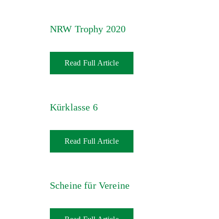
NRW Trophy 2020
Read Full Article
Kürklasse 6
Read Full Article
Scheine für Vereine