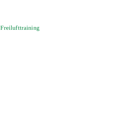
Freilufttraining