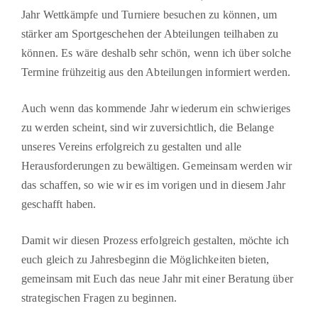
Jahr Wettkämpfe und Turniere besuchen zu können, um
stärker am Sportgeschehen der Abtei­lungen teilhaben zu
können. Es wäre deshalb sehr schön, wenn ich über solche
Termine frühzeitig aus den Abteilungen informiert werden.
Auch wenn das kommende Jahr wiederum ein schwieriges
zu werden scheint, sind wir zu­versichtlich, die Belange
unseres Vereins erfolgreich zu gestalten und alle
Herausforderun­gen zu bewältigen. Gemeinsam werden wir
das schaffen, so wie wir es im vorigen und in diesem Jahr
geschafft haben.
Damit wir diesen Prozess erfolgreich gestalten, möchte ich
euch gleich zu Jahresbeginn die Möglichkeiten bieten,
gemeinsam mit Euch das neue Jahr mit einer Beratung über
strategi­schen Fragen zu beginnen.