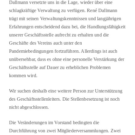
Dallmann versetzte uns in die Lage, wieder über eine
schlagkräftige Verwaltung zu verfügen. René Dallmann
trägt mit seinen Verwaltungskenntnissen und langjährigen
Erfahrungen entscheidend dazu bei, die Hand­lungsfähigkeit
unserer Geschäftsstelle aufrecht zu erhalten und die
Geschäfte des Vereins auch unter den
Pandemiebedingungen fortzuführen. Allerdings ist auch
unübersehbar, dass es ohne eine personelle Verstärkung der
Geschäftsstelle auf Dauer zu erheblichen Proble­men
kommen wird.
Wir suchen deshalb eine weitere Person zur Unterstützung
des Geschäftsstellenleiters. Die Stellenbesetzung ist noch
nicht abgeschlossen.
Die Veränderungen im Vorstand bedingten die
Durchführung von zwei Mitgliederversamm­lungen. Zwei