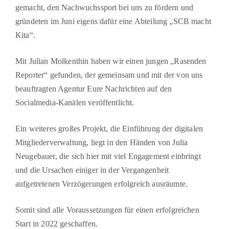
gemacht, den Nachwuchssport bei uns zu fördern und
gründeten im Juni eigens dafür eine Abteilung „SCB macht
Kita“.
Mit Julian Molkenthin haben wir einen jungen „Rasenden
Reporter“ gefunden, der gemein­sam und mit der von uns
beauftragten Agentur Eure Nachrichten auf den
Socialmedia-Ka­nälen veröffentlicht.
Ein weiteres großes Projekt, die Einführung der digitalen
Mitgliederverwaltung, liegt in den Händen von Julia
Neugebauer, die sich hier mit viel Engagement einbringt
und die Ursachen einiger in der Vergangenheit
aufgetretenen Verzögerungen erfolgreich ausräumte.
Somit sind alle Voraussetzungen für einen erfolgreichen
Start in 2022 geschaffen.