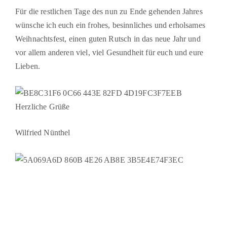
Für die restlichen Tage des nun zu Ende gehenden Jahres
wünsche ich euch ein frohes, besinnliches und erholsames
Weihnachtsfest, einen guten Rutsch in das neue Jahr und
vor allem anderen viel, viel Gesundheit für euch und eure
Lieben.
Herzliche Grüße
Wilfried Nünthel
|
|
Impressum & Copyright, Haftung
Datenschutz
Cookie-Richtlinien