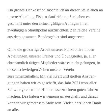
Ein großes Dankeschön möchte ich an dieser Stelle auch an
unsere Abteilung Eiskunstlauf richten. Sie haben es
geschafft unter den aktuell gültigen Auflagen ihren
zweitägigen Straußpokal auszurichten. Zahlreiche Vereine
aus dem gesamten Bundesgebiet sind ange­treten.
Ohne die großartige Arbeit unserer Funktionäre in den
Abteilungen, unserer Trainer und Übungsleiter, ja, aller
ehrenamtlich tätigen Mitglieder wäre es nicht gelungen, in
diesen schwierigen Zeiten unseren Verein
zusammenzuhalten. Mit viel Kraft und großen Anstren­
gungen haben wir es geschafft, das Jahr 2021 trotz aller
Schwierigkeiten und Hindernisse zu einem guten Jahr zu
machen. Das haben wir gemeinsam geschafft und darauf
können wir gemeinsam Stolz sein. Vielen herzlichen Dank
an alle.