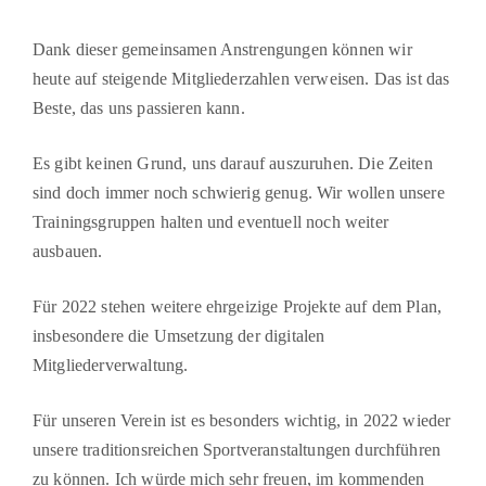
Dank dieser gemeinsamen Anstrengungen können wir
heute auf steigende Mitgliederzahlen verweisen. Das ist das
Beste, das uns passieren kann.
Es gibt keinen Grund, uns darauf auszuruhen. Die Zeiten
sind doch immer noch schwierig genug. Wir wollen unsere
Trainingsgruppen halten und eventuell noch weiter
ausbauen.
Für 2022 stehen weitere ehrgeizige Projekte auf dem Plan,
insbesondere die Umsetzung der digitalen
Mitgliederverwaltung.
Für unseren Verein ist es besonders wichtig, in 2022 wieder
unsere traditionsreichen Sport­veranstaltungen durchführen
zu können. Ich würde mich sehr freuen, im kommenden