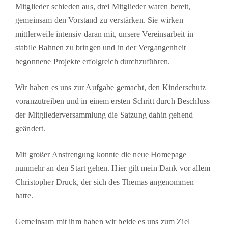
Mitglieder schieden aus, drei Mitglieder waren bereit,
gemeinsam den Vorstand zu verstärken. Sie wirken
mittlerweile intensiv daran mit, unsere Vereinsarbeit in
stabile Bah­nen zu bringen und in der Vergangenheit
begonnene Projekte erfolgreich durchzuführen.
Wir haben es uns zur Aufgabe gemacht, den Kinderschutz
voranzutreiben und in einem ers­ten Schritt durch Beschluss
der Mitgliederversammlung die Satzung dahin gehend
geändert.
Mit großer Anstrengung konnte die neue Homepage
nunmehr an den Start gehen. Hier gilt mein Dank vor allem
Christopher Druck, der sich des Themas angenommen
hatte.
Gemeinsam mit ihm haben wir beide es uns zum Ziel