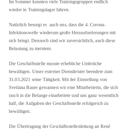
Im Sommer konnten viele Trainingsgruppen endlich
wieder in Trainingslager fahren.
Natürlich besorgt es auch uns, dass die 4. Corona-
Infektionswelle wiederum große Heraus­forderungen mit
sich bringt. Dennoch sind wir zuversichtlich, auch diese
Belastung zu meis­tern.
Die Geschäftsstelle musste erhebliche Umbrüche
bewältigen. Unser externer Dienstleister beendete zum
31.03.2021 seine Tätigkeit. Mit der Einstellung von
Svetlana Bauer gewannen wir eine Mitarbeiterin, die sich
rasch in die Belange einarbeitete und uns ganz wesentlich
half, die Aufgaben der Geschäftsstelle erfolgreich zu
bewältigen.
Die Übertragung der Geschäftsstellenleitung an René