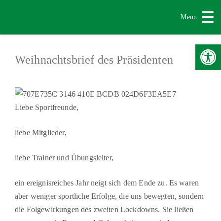
Menu
Werkzeugle
Weihnachtsbrief des Präsidenten
Liebe Sportfreunde,
liebe Mitglieder,
liebe Trainer und Übungsleiter,
ein ereignisreiches Jahr neigt sich dem Ende zu. Es waren
aber weniger sportliche Erfolge, die uns bewegten, sondern
die Folgewirkungen des zweiten Lockdowns. Sie ließen