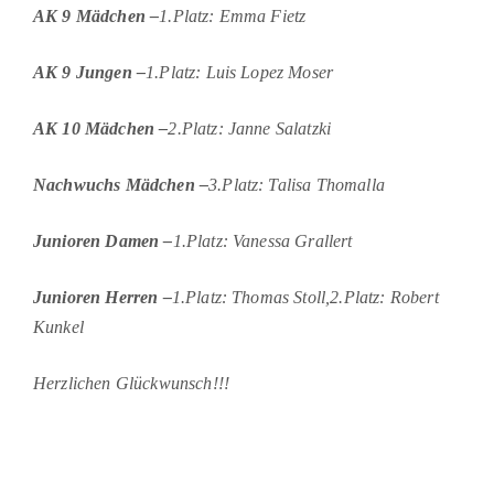
AK 9 Mädchen –
1.Platz: Emma Fietz
AK 9 Jungen –
1.Platz: Luis Lopez Moser
AK 10 Mädchen –
2.Platz: Janne Salatzki
Nachwuchs Mädchen –
3.Platz: Talisa Thomalla
Junioren Damen –
1.Platz: Vanessa Grallert
Junioren Herren –
1.Platz: Thomas Stoll,
2.Platz: Robert
Kunkel
Herzlichen Glückwunsch!!!