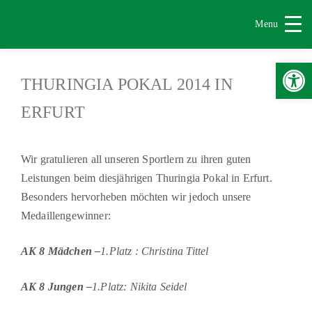
Menu
Werkzeugle
THURINGIA POKAL 2014 IN
ERFURT
Wir gratulieren all unseren Sportlern zu ihren guten
Leistungen beim diesjährigen Thuringia Pokal in Erfurt.
Besonders hervorheben möchten wir jedoch unsere
Medaillengewinner:
AK 8 Mädchen –
1.Platz : Christina Tittel
AK 8 Jungen –
1.Platz: Nikita Seidel