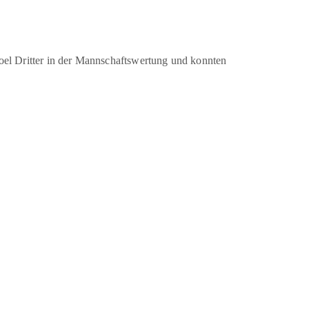
el Dritter in der Mannschaftswertung und konnten