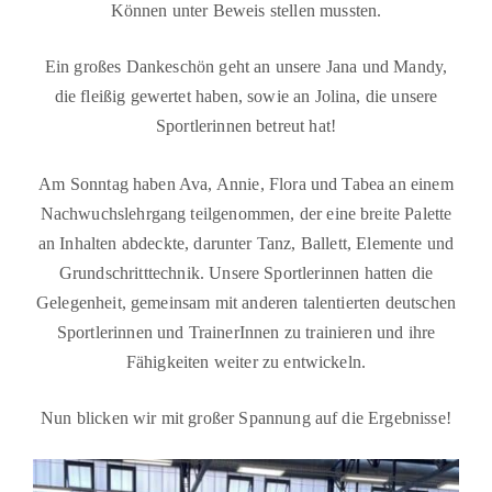
Können unter Beweis stellen mussten.
Ein großes Dankeschön geht an unsere Jana und Mandy,
die fleißig gewertet haben, sowie an Jolina, die unsere
Sportlerinnen betreut hat!
Am Sonntag haben Ava, Annie, Flora und Tabea an einem
Nachwuchslehrgang teilgenommen, der eine breite Palette
an Inhalten abdeckte, darunter Tanz, Ballett, Elemente und
Grundschritttechnik. Unsere Sportlerinnen hatten die
Gelegenheit, gemeinsam mit anderen talentierten deutschen
Sportlerinnen und TrainerInnen zu trainieren und ihre
Fähigkeiten weiter zu entwickeln.
Nun blicken wir mit großer Spannung auf die Ergebnisse!