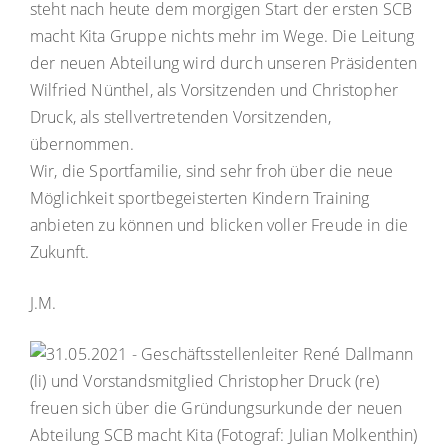
steht nach heute dem morgigen Start der ersten SCB
macht Kita Gruppe nichts mehr im Wege. Die Leitung
der neuen Abteilung wird durch unseren Präsidenten
Wilfried Nünthel, als Vorsitzenden und Christopher
Druck, als stellvertretenden Vorsitzenden,
übernommen.
Wir, die Sportfamilie, sind sehr froh über die neue
Möglichkeit sportbegeisterten Kindern Training
anbieten zu können und blicken voller Freude in die
Zukunft.
J.M.