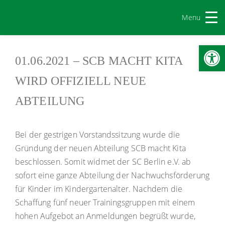
Menu
Werkzeugl
01.06.2021 – SCB MACHT KITA
WIRD OFFIZIELL NEUE
ABTEILUNG
Bei der gestrigen Vorstandssitzung wurde die
Gründung der neuen Abteilung SCB macht Kita
beschlossen. Somit widmet der SC Berlin e.V. ab
sofort eine ganze Abteilung der Nachwuchsförderung
für Kinder im Kindergartenalter. Nachdem die
Schaffung fünf neuer Trainingsgruppen mit einem
hohen Aufgebot an Anmeldungen begrüßt wurde,